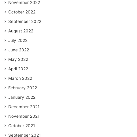
November 2022
October 2022
September 2022
August 2022
July 2022
June 2022
May 2022
April 2022
March 2022
February 2022
January 2022
December 2021
November 2021
October 2021
September 2021