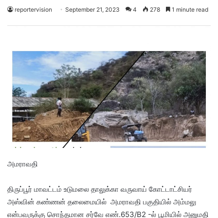
reportervision
September 21, 2023
4
278
1 minute read
அமராவதி
திருப்பூர் மாவட்டம் உடுமலை தாலுக்கா வருவாய் கோட்டாட்சியர்
அஸ்வின் கண்ணன் தலைமையில் அமராவதி பகுதியில் அம்மலு
என்பவருக்கு சொந்தமான சர்வே எண்.653/B2 -ல் பூமியில் அனுமதி