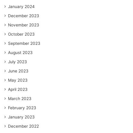
January 2024
December 2023
November 2023
October 2023
September 2023
August 2023
July 2023
June 2023
May 2023
April 2023
March 2023
February 2023
January 2023
December 2022