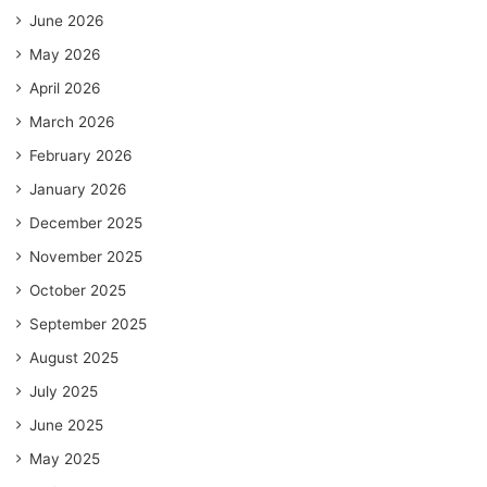
June 2026
May 2026
April 2026
March 2026
February 2026
January 2026
December 2025
November 2025
October 2025
September 2025
August 2025
July 2025
June 2025
May 2025