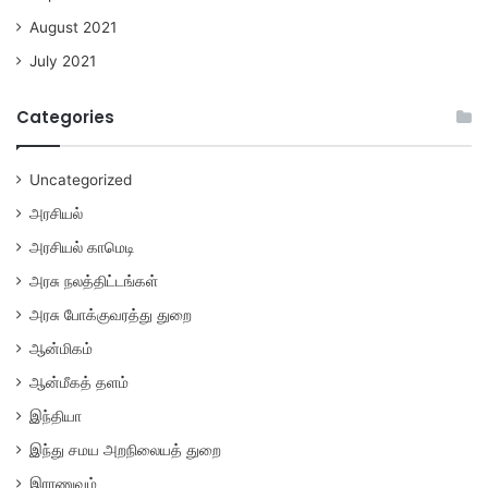
August 2021
July 2021
Categories
Uncategorized
அரசியல்
அரசியல் காமெடி
அரசு நலத்திட்டங்கள்
அரசு போக்குவரத்து துறை
ஆன்மிகம்
ஆன்மீகத் தளம்
இந்தியா
இந்து சமய அறநிலையத் துறை
இராணுவம்