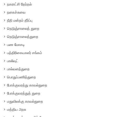
நகராட்சி தேர்தல்
நகைச்சுவை
நீதி மன்றம் தீர்ப்பு
நெடுஞ்சாலைத் துறை
நெடுஞ்சாலைத்துறை
பண மோசடி
பத்திரிகையாளர் சங்கம்
பாலிவுட்
பால்வளத்துறை
பொதுப்பணித்துறை
போக்குவரத்து காவல்துறை
போக்குவரத்துத் துறை
மதுவிலக்கு காவல்துறை
மத்திய அரசு