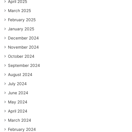
April 2025
March 2025
February 2025
January 2025
December 2024
November 2024
October 2024
September 2024
August 2024
July 2024
June 2024
May 2024
April 2024
March 2024
February 2024