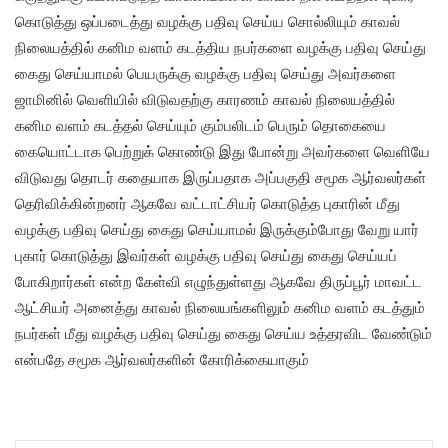
கொடுத்து ஒப்படைத்து வழக்கு பதிவு செய்ய சொல்லியும் காவல்
நிலையத்தில் கனிம வளம் கடத்திய நபர்களை வழக்கு பதிவு செய்து
கைது செய்யாமல் பெயருக்கு வழக்கு பதிவு செய்து அவர்களை
ஜாமினில் வெளியில் விடுவதற்கு காரணம் காவல் நிலையத்தில்
கனிம வளம் கடத்தல் செய்யும் கும்பலிடம் பெரும் தொகையை
கையொட்டாக பெற்றுக் கொண்டு இது போன்று அவர்களை வெளியே
விடுவது தொடர் கதையாக இருப்பதாக அப்பகுதி சமூக ஆர்வலர்கள்
தெரிவிக்கின்றனர் ஆகவே வட்டாட்சியர் கொடுத்த புகாரின் மீது
வழக்கு பதிவு செய்து கைது செய்யாமல் இருக்கும்போது வேறு யார்
புகார் கொடுத்து இவர்கள் வழக்கு பதிவு செய்து கைது செய்யப்
போகிறார்கள் என்ற கேள்வி எழுந்துள்ளது ஆகவே திருப்பூர் மாவட்ட
ஆட்சியர் அனைத்து காவல் நிலையங்களிலும் கனிம வளம் கடத்தும்
நபர்கள் மீது வழக்கு பதிவு செய்து கைது செய்ய உத்தரவிட வேண்டும்
என்பதே சமூக ஆர்வலர்களின் கோரிக்கையாகும்