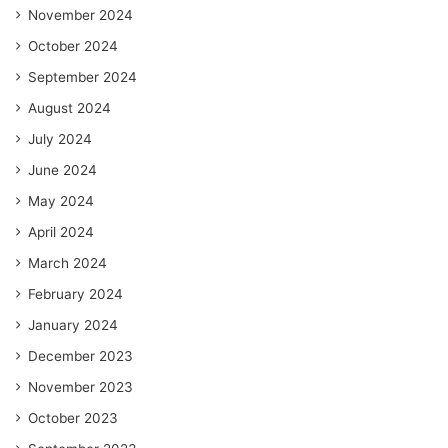
November 2024
October 2024
September 2024
August 2024
July 2024
June 2024
May 2024
April 2024
March 2024
February 2024
January 2024
December 2023
November 2023
October 2023