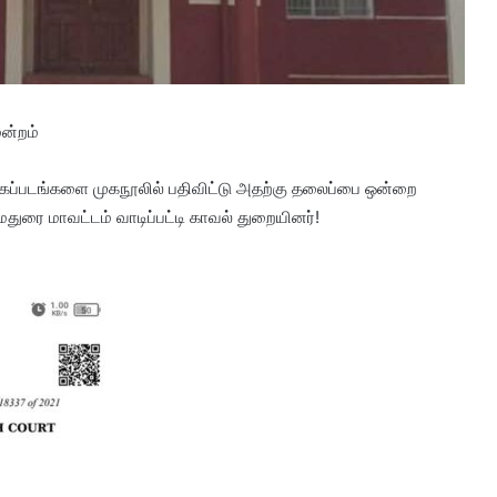
மன்றம்
புகைப்படங்களை முகநூலில் பதிவிட்டு அதற்கு தலைப்பை ஒன்றை
ுரை மாவட்டம் வாடிப்பட்டி காவல் துறையினர்!