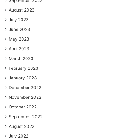
September 2023
August 2023
July 2023
June 2023
May 2023
April 2023
March 2023
February 2023
January 2023
December 2022
November 2022
October 2022
September 2022
August 2022
July 2022