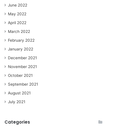
June 2022
May 2022
April 2022
March 2022
February 2022
January 2022
December 2021
November 2021
October 2021
September 2021
August 2021
July 2021
Categories