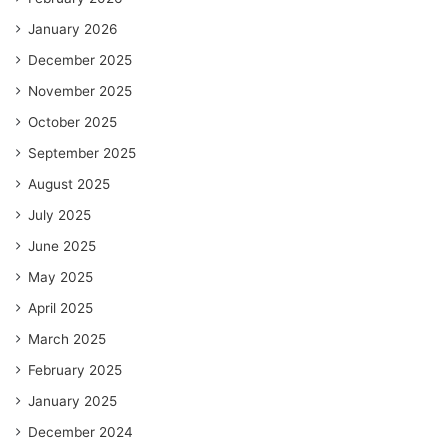
January 2026
December 2025
November 2025
October 2025
September 2025
August 2025
July 2025
June 2025
May 2025
April 2025
March 2025
February 2025
January 2025
December 2024