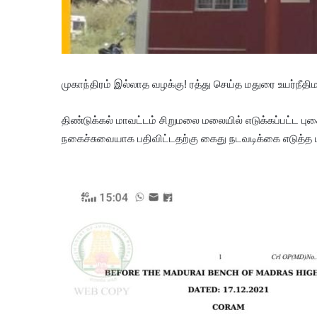
முகாந்திரம் இல்லாத வழக்கு! ரத்து செய்த மதுரை உயர்நீதி
திண்டுக்கல் மாவட்டம் சிறுமலை மலையில் எடுக்கப்பட்ட 
நகைச்சுவையாக பதிவிட்டதற்கு கைது நடவடிக்கை எடுத்த மத