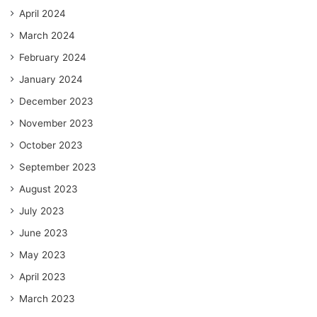
April 2024
March 2024
February 2024
January 2024
December 2023
November 2023
October 2023
September 2023
August 2023
July 2023
June 2023
May 2023
April 2023
March 2023