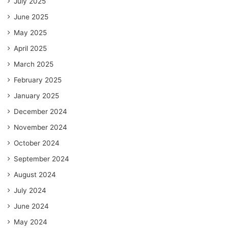
July 2025
June 2025
May 2025
April 2025
March 2025
February 2025
January 2025
December 2024
November 2024
October 2024
September 2024
August 2024
July 2024
June 2024
May 2024