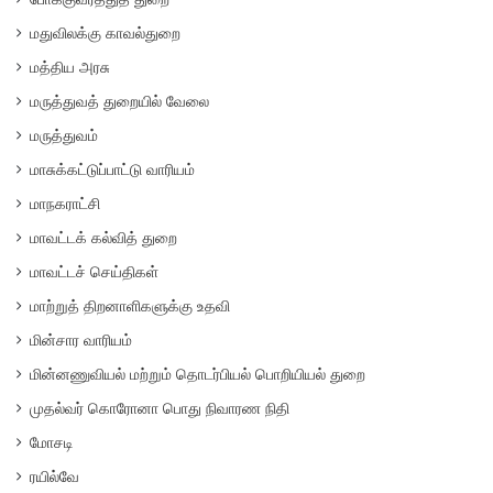
மதுவிலக்கு காவல்துறை
மத்திய அரசு
மருத்துவத் துறையில் வேலை
மருத்துவம்
மாசுக்கட்டுப்பாட்டு வாரியம்
மாநகராட்சி
மாவட்டக் கல்வித் துறை
மாவட்டச் செய்திகள்
மாற்றுத் திறனாளிகளுக்கு உதவி
மின்சார வாரியம்
மின்னணுவியல் மற்றும் தொடர்பியல் பொறியியல் துறை
முதல்வர் கொரோனா பொது நிவாரண நிதி
மோசடி
ரயில்வே