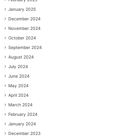
January 2025
December 2024
November 2024
October 2024
September 2024
August 2024
July 2024
June 2024
May 2024
April 2024
March 2024
February 2024
January 2024
December 2023