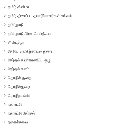
தமிழ் சினிமா
தமிழ் திரைப்பட தயாரிப்பாளர்கள் சங்கம்
தமிழ்நாடு
தமிழ்நாடு அரசு செய்திகள்
தீ விபத்து
தேசிய நெடுஞ்சாலை துறை
தேர்தல் கண்காணிப்பு குழு
தேர்தல் களம்
தொழில் துறை
தொழில்துறை
தொழிற்கல்வி
நகராட்சி
நகராட்சி தேர்தல்
நகைச்சுவை