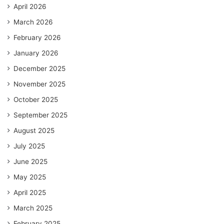
April 2026
March 2026
February 2026
January 2026
December 2025
November 2025
October 2025
September 2025
August 2025
July 2025
June 2025
May 2025
April 2025
March 2025
February 2025