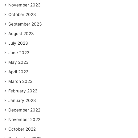
November 2023
October 2023
September 2023
August 2023
July 2023
June 2023
May 2023
April 2023
March 2023
February 2023
January 2023
December 2022
November 2022
October 2022