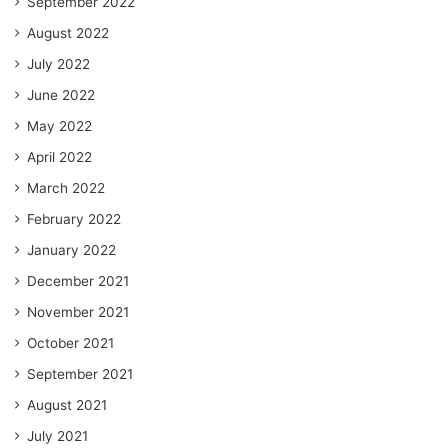
September 2022
August 2022
July 2022
June 2022
May 2022
April 2022
March 2022
February 2022
January 2022
December 2021
November 2021
October 2021
September 2021
August 2021
July 2021