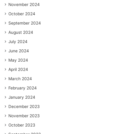
November 2024
October 2024
September 2024
August 2024
July 2024
June 2024
May 2024
April 2024
March 2024
February 2024
January 2024
December 2023
November 2023
October 2023