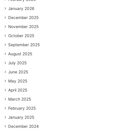
January 2026
December 2025
November 2025
October 2025
September 2025
August 2025
July 2025
June 2025
May 2025
April 2025
March 2025
February 2025
January 2025
December 2024