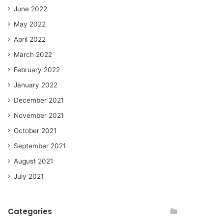
June 2022
May 2022
April 2022
March 2022
February 2022
January 2022
December 2021
November 2021
October 2021
September 2021
August 2021
July 2021
Categories