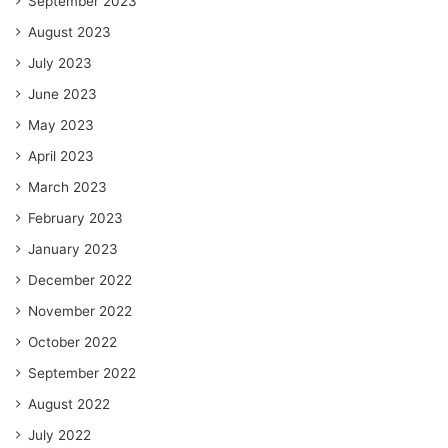
September 2023
August 2023
July 2023
June 2023
May 2023
April 2023
March 2023
February 2023
January 2023
December 2022
November 2022
October 2022
September 2022
August 2022
July 2022