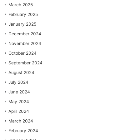
March 2025
February 2025
January 2025
December 2024
November 2024
October 2024
September 2024
August 2024
July 2024
June 2024
May 2024
April 2024
March 2024
February 2024