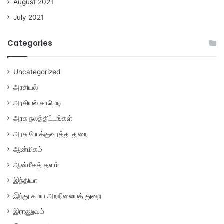
August 2021
July 2021
Categories
Uncategorized
அரசியல்
அரசியல் காமெடி
அரசு நலத்திட்டங்கள்
அரசு போக்குவரத்து துறை
ஆன்மிகம்
ஆன்மீகத் தளம்
இந்தியா
இந்து சமய அறநிலையத் துறை
இராணுவம்