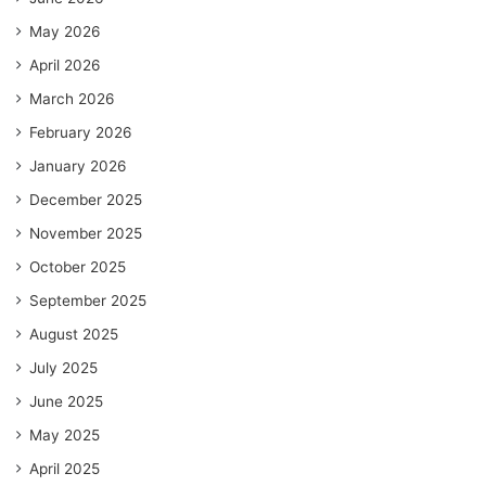
May 2026
April 2026
March 2026
February 2026
January 2026
December 2025
November 2025
October 2025
September 2025
August 2025
July 2025
June 2025
May 2025
April 2025