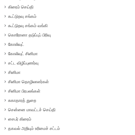
கிரைம் செய்தி
கூட்டுறவு சங்கம்
கூட்டுறவு சங்கம் வங்கி
கொரோனா தடுப்புப் பிரிவு
கோலிவுட்
கோலிவுட் சினிமா
சட்ட விழிப்புணர்வு
சினிமா
சினிமா தொழிலாளர்கள்
சினிமா பிரபலங்கள்
சுகாதாரத் துறை
சென்னை மாவட்டச் செய்தி
சைபர் கிரைம்
தகவல் அறியும் உரிமைச் சட்டம்