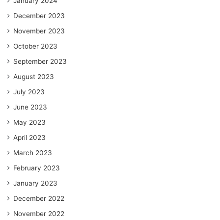
January 2024
December 2023
November 2023
October 2023
September 2023
August 2023
July 2023
June 2023
May 2023
April 2023
March 2023
February 2023
January 2023
December 2022
November 2022