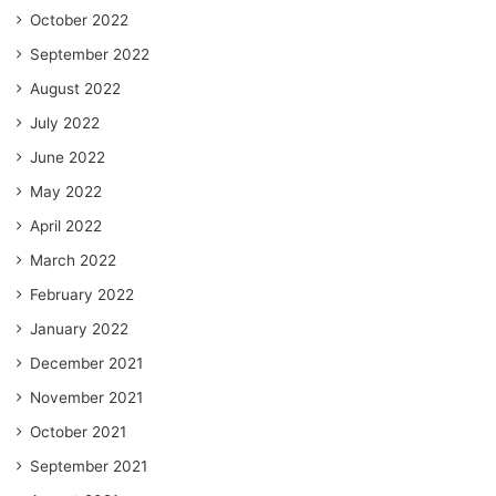
October 2022
September 2022
August 2022
July 2022
June 2022
May 2022
April 2022
March 2022
February 2022
January 2022
December 2021
November 2021
October 2021
September 2021