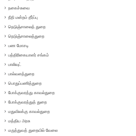
நகைச்சுவை
நீதி மன்றம் தீர்ப்பு
நெடுஞ்சாலைத் துறை
நெடுஞ்சாலைத்துறை
பண மோசடி
பத்திரிகையாளர் சங்கம்
பாலிவுட்
பால்வளத்துறை
பொதுப்பணித்துறை
போக்குவரத்து காவல்துறை
போக்குவரத்துத் துறை
மதுவிலக்கு காவல்துறை
மத்திய அரசு
மருத்துவத் துறையில் வேலை