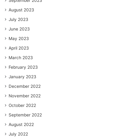
September 2023
August 2023
July 2023
June 2023
May 2023
April 2023
March 2023
February 2023
January 2023
December 2022
November 2022
October 2022
September 2022
August 2022
July 2022