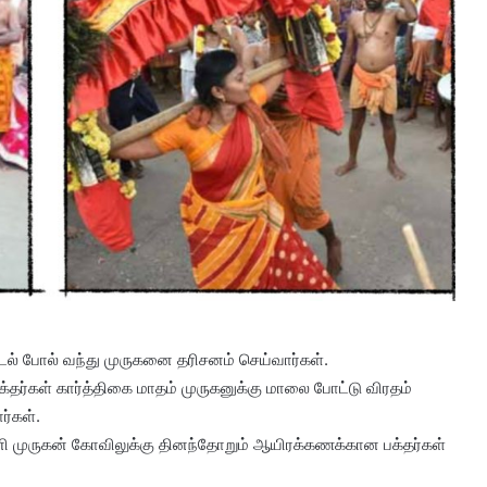
ல் போல் வந்து முருகனை தரிசனம் செய்வார்கள்.
்தர்கள் கார்த்திகை மாதம் முருகனுக்கு மாலை போட்டு விரதம்
ர்கள்.
ி முருகன் கோவிலுக்கு தினந்தோறும் ஆயிரக்கணக்கான பக்தர்கள்