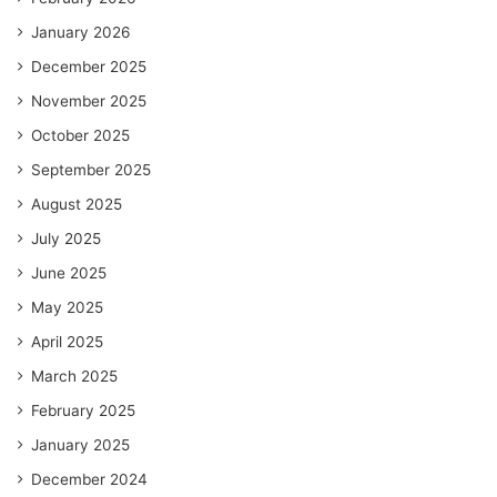
January 2026
December 2025
November 2025
October 2025
September 2025
August 2025
July 2025
June 2025
May 2025
April 2025
March 2025
February 2025
January 2025
December 2024