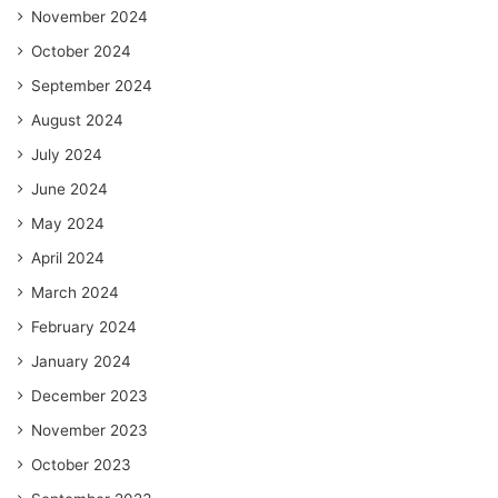
November 2024
October 2024
September 2024
August 2024
July 2024
June 2024
May 2024
April 2024
March 2024
February 2024
January 2024
December 2023
November 2023
October 2023