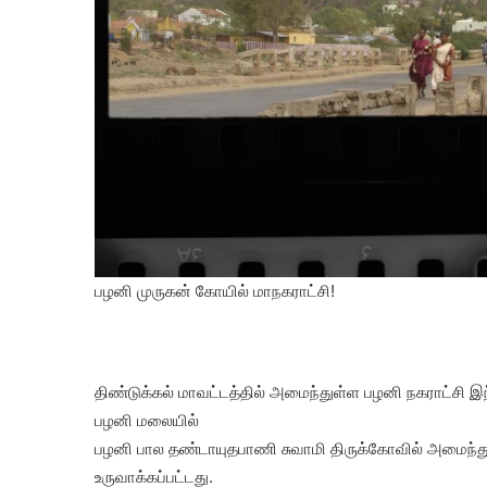
பழனி முருகன் கோயில் மாநகராட்சி!
திண்டுக்கல் மாவட்டத்தில் அமைந்துள்ள பழனி நகராட்சி இந்
பழனி மலையில்
பழனி பால தண்டாயுதபாணி சுவாமி திருக்கோவில் அமைந்து
உருவாக்கப்பட்டது.