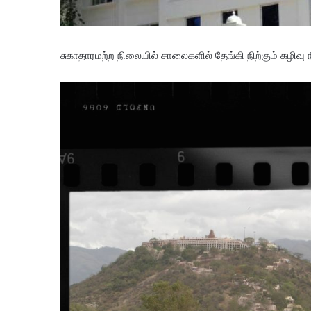
சுகாதாரமற்ற நிலையில் சாலைகளில் தேங்கி நிற்கும் கழிவு 