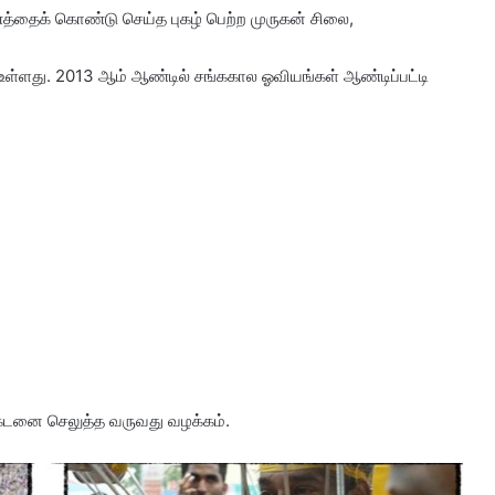
்தைக் கொண்டு செய்த புகழ் பெற்ற முருகன் சிலை,
ள்ளது. 2013 ஆம் ஆண்டில் சங்ககால ஓவியங்கள் ஆண்டிப்பட்டி
 கடனை செலுத்த வருவது வழக்கம்.