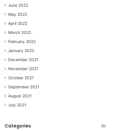
June 2022
May 2022
April 2022
March 2022
February 2022
January 2022
December 2021
November 2021
October 2021
September 2021
August 2021
July 2021
Categories