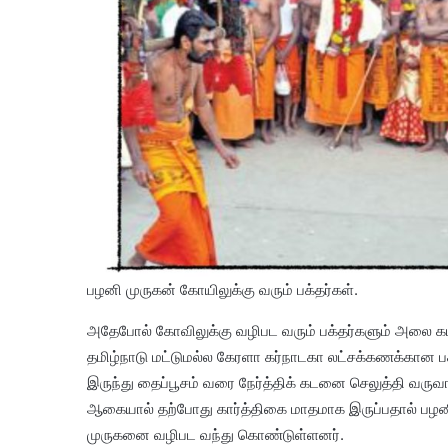
பழனி முருகன் கோயிலுக்கு வரும் பக்தர்கள்.
அதேபோல் கோவிலுக்கு வழிபட வரும் பக்தர்களும் அலை கட
தமிழ்நாடு மட்டுமல்ல கேரளா கர்நாடகா லட்சக்கணக்கான பக
இருந்து தைப்பூசம் வரை நேர்த்திக் கடனை செலுத்தி வருவா
ஆகையால் தற்போது கார்த்திகை மாதமாக இருப்பதால் பழன
முருகனை வழிபட வந்து கொண்டுள்ளனர்.