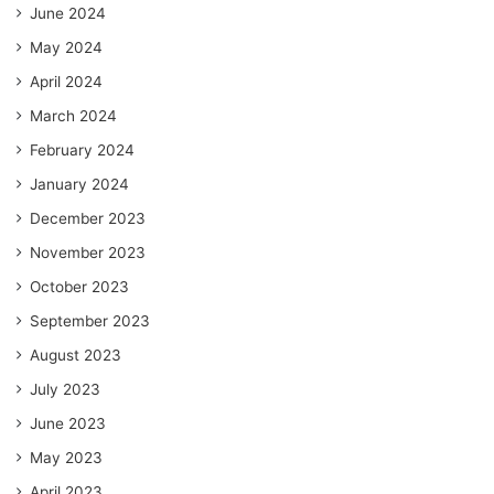
June 2024
May 2024
April 2024
March 2024
February 2024
January 2024
December 2023
November 2023
October 2023
September 2023
August 2023
July 2023
June 2023
May 2023
April 2023