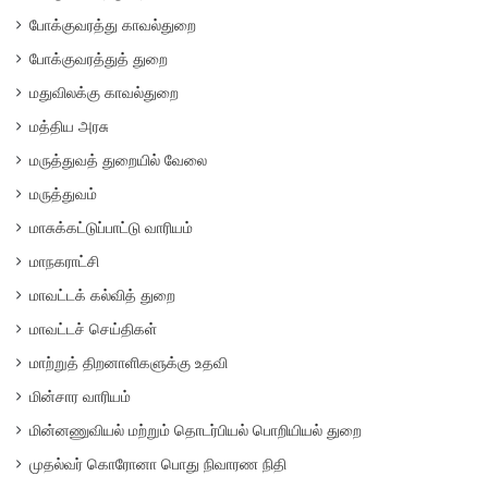
போக்குவரத்து காவல்துறை
போக்குவரத்துத் துறை
மதுவிலக்கு காவல்துறை
மத்திய அரசு
மருத்துவத் துறையில் வேலை
மருத்துவம்
மாசுக்கட்டுப்பாட்டு வாரியம்
மாநகராட்சி
மாவட்டக் கல்வித் துறை
மாவட்டச் செய்திகள்
மாற்றுத் திறனாளிகளுக்கு உதவி
மின்சார வாரியம்
மின்னணுவியல் மற்றும் தொடர்பியல் பொறியியல் துறை
முதல்வர் கொரோனா பொது நிவாரண நிதி