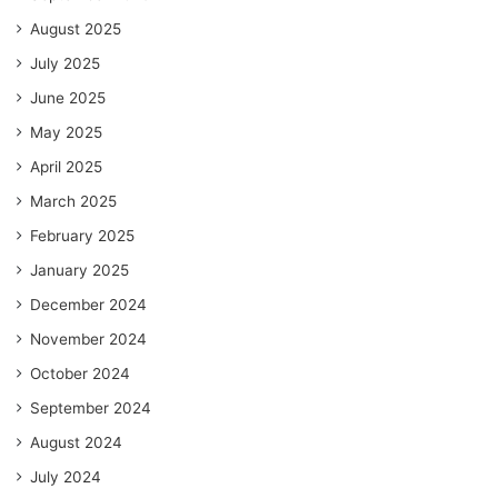
August 2025
July 2025
June 2025
May 2025
April 2025
March 2025
February 2025
January 2025
December 2024
November 2024
October 2024
September 2024
August 2024
July 2024