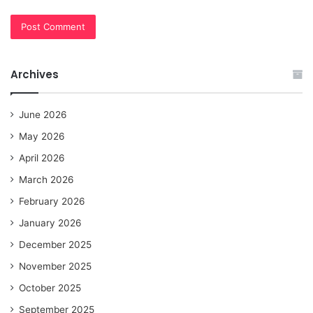
Archives
June 2026
May 2026
April 2026
March 2026
February 2026
January 2026
December 2025
November 2025
October 2025
September 2025