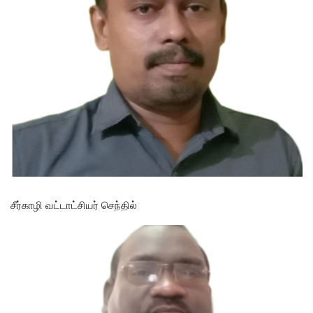
சீர்காழி வட்டாட்சியர் செந்தில்