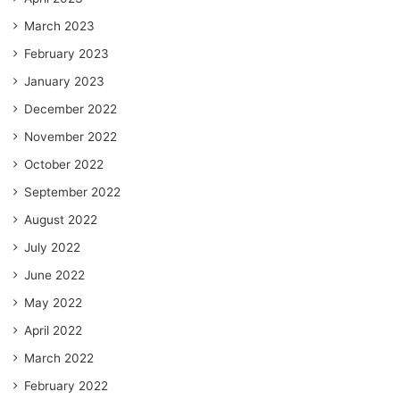
March 2023
February 2023
January 2023
December 2022
November 2022
October 2022
September 2022
August 2022
July 2022
June 2022
May 2022
April 2022
March 2022
February 2022