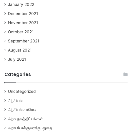
January 2022
December 2021
November 2021
October 2021
September 2021
August 2021
July 2021
Categories
Uncategorized
அரசியல்
அரசியல் காமெடி
அரசு நலத்திட்டங்கள்
அரசு போக்குவரத்து துறை