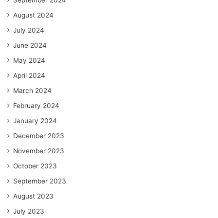
August 2024
July 2024
June 2024
May 2024
April 2024
March 2024
February 2024
January 2024
December 2023
November 2023
October 2023
September 2023
August 2023
July 2023