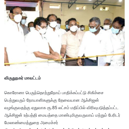
விருதுநகர் மாவட்டம்
கொரோனா பெருந்தொற்றுநோய் பாதிக்கப்பட்டு சிகிச்சை
பெற்றுவரும் நோயாளிகளுக்கு தேவையான ஆக்சிஜன்
வழங்குவதற்கு ஏதுவாக ரூ.85 லட்சம் மதிப்பில் விரிவுபடுத்தப்பட்ட
ஆக்சிஜன் உற்பத்தி மையத்தை மாண்புமிகுவருவாய் மற்றும் பேரிடர்
மேலாண்மைத்துறை அமைச்சர்