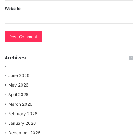
Website
Archives
June 2026
May 2026
April 2026
March 2026
February 2026
January 2026
December 2025