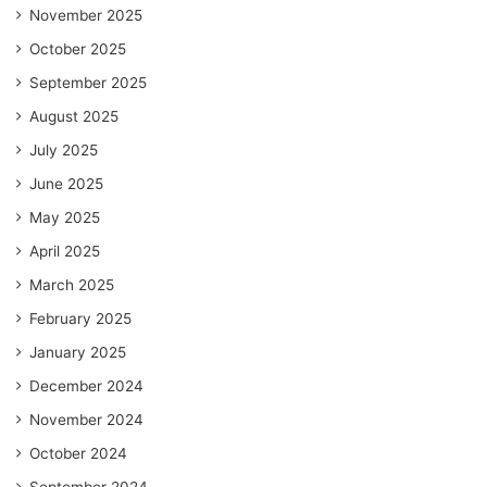
November 2025
October 2025
September 2025
August 2025
July 2025
June 2025
May 2025
April 2025
March 2025
February 2025
January 2025
December 2024
November 2024
October 2024
September 2024