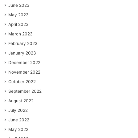
June 2023
May 2023
April 2023
March 2023
February 2023
January 2023
December 2022
November 2022
October 2022
September 2022
August 2022
July 2022
June 2022
May 2022