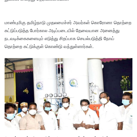
மாண்புமிகு தமிழ்நாடு முதலமைச்சர் அவர்கள் கொரோனா தொற்றை
கட்டுப்படுத்த போர்கால அடிப்படையில் தேவையான அனைத்து
நடவடிக்கைகளையும் எடுத்து சிறப்பாக செயல்படுத்தி நோய்
தொற்றை கட்டுக்குள் கொண்டு வந்துள்ளார்கள்.