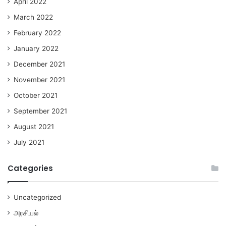
April 2022
March 2022
February 2022
January 2022
December 2021
November 2021
October 2021
September 2021
August 2021
July 2021
Categories
Uncategorized
அரசியல்