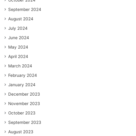
October 2024
September 2024
August 2024
July 2024
June 2024
May 2024
April 2024
March 2024
February 2024
January 2024
December 2023
November 2023
October 2023
September 2023
August 2023