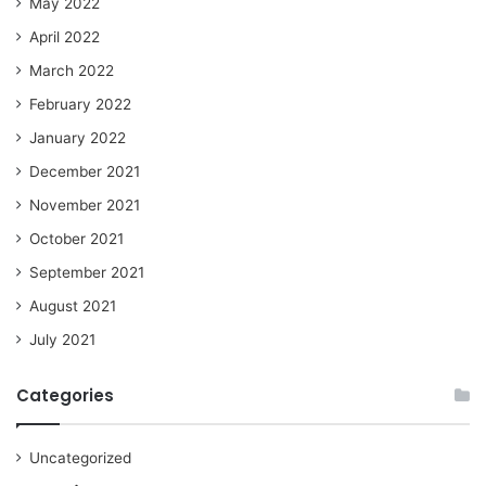
May 2022
April 2022
March 2022
February 2022
January 2022
December 2021
November 2021
October 2021
September 2021
August 2021
July 2021
Categories
Uncategorized