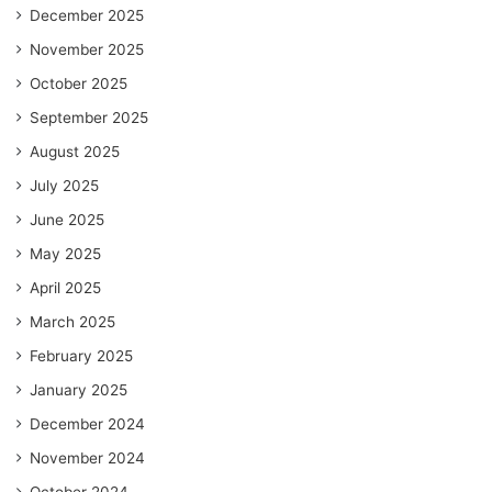
December 2025
November 2025
October 2025
September 2025
August 2025
July 2025
June 2025
May 2025
April 2025
March 2025
February 2025
January 2025
December 2024
November 2024