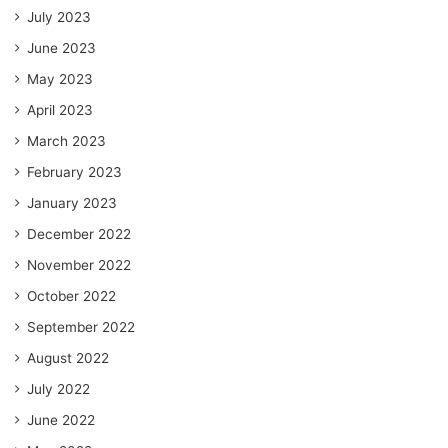
July 2023
June 2023
May 2023
April 2023
March 2023
February 2023
January 2023
December 2022
November 2022
October 2022
September 2022
August 2022
July 2022
June 2022