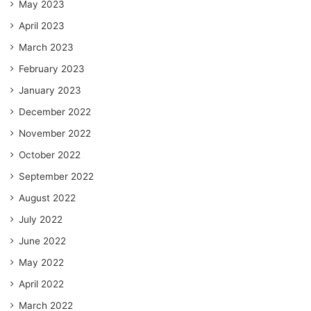
May 2023
April 2023
March 2023
February 2023
January 2023
December 2022
November 2022
October 2022
September 2022
August 2022
July 2022
June 2022
May 2022
April 2022
March 2022