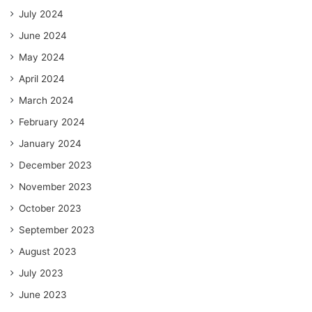
July 2024
June 2024
May 2024
April 2024
March 2024
February 2024
January 2024
December 2023
November 2023
October 2023
September 2023
August 2023
July 2023
June 2023