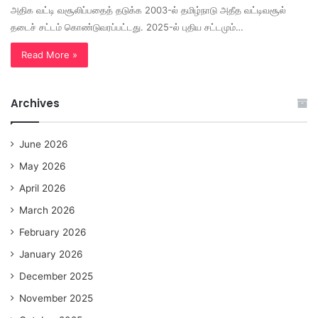
அதிக வட்டி வசூலிப்பதைத் தடுக்க 2003-ல் தமிழ்நாடு அதீத வட்டிவசூல்
தடைச் சட்டம் கொண்டுவரப்பட்டது. 2025-ல் புதிய சட்டமும்…
Read More »
Archives
June 2026
May 2026
April 2026
March 2026
February 2026
January 2026
December 2025
November 2025