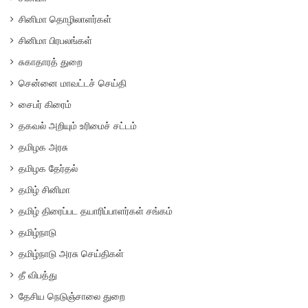
சினிமா தொழிலாளர்கள்
சினிமா பிரபலங்கள்
சுகாதாரத் துறை
சென்னை மாவட்டச் செய்தி
சைபர் கிரைம்
தகவல் அறியும் உரிமைச் சட்டம்
தமிழக அரசு
தமிழக தேர்தல்
தமிழ் சினிமா
தமிழ் திரைப்பட தயாரிப்பாளர்கள் சங்கம்
தமிழ்நாடு
தமிழ்நாடு அரசு செய்திகள்
தீ விபத்து
தேசிய நெடுஞ்சாலை துறை