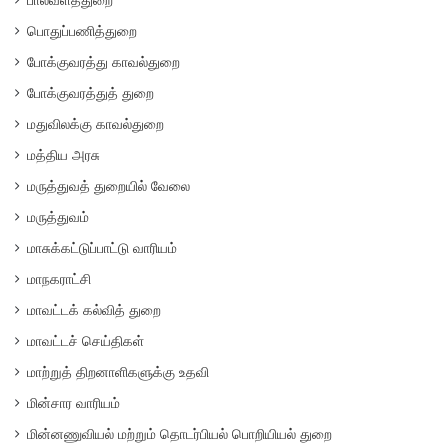
பால்வளத்துறை
பொதுப்பணித்துறை
போக்குவரத்து காவல்துறை
போக்குவரத்துத் துறை
மதுவிலக்கு காவல்துறை
மத்திய அரசு
மருத்துவத் துறையில் வேலை
மருத்துவம்
மாசுக்கட்டுப்பாட்டு வாரியம்
மாநகராட்சி
மாவட்டக் கல்வித் துறை
மாவட்டச் செய்திகள்
மாற்றுத் திறனாளிகளுக்கு உதவி
மின்சார வாரியம்
மின்னணுவியல் மற்றும் தொடர்பியல் பொறியியல் துறை