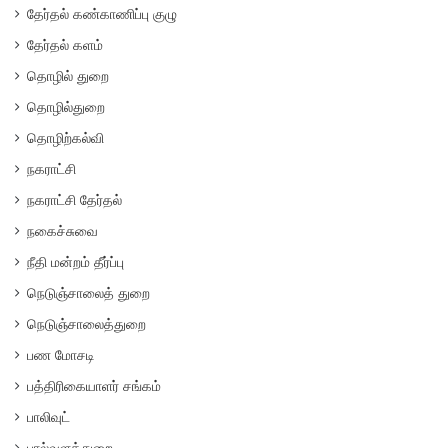
தேர்தல் கண்காணிப்பு குழு
தேர்தல் களம்
தொழில் துறை
தொழில்துறை
தொழிற்கல்வி
நகராட்சி
நகராட்சி தேர்தல்
நகைச்சுவை
நீதி மன்றம் தீர்ப்பு
நெடுஞ்சாலைத் துறை
நெடுஞ்சாலைத்துறை
பண மோசடி
பத்திரிகையாளர் சங்கம்
பாலிவுட்