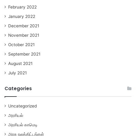
February 2022
January 2022
December 2021
November 2021
October 2021
September 2021
August 2021
July 2021
Categories
Uncategorized
அரசியல்
அரசியல் காமெடி
அரசு நலத்திட்டங்கள்