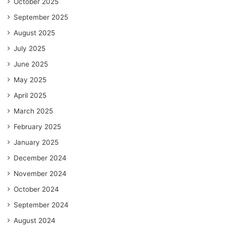
October 2025
September 2025
August 2025
July 2025
June 2025
May 2025
April 2025
March 2025
February 2025
January 2025
December 2024
November 2024
October 2024
September 2024
August 2024