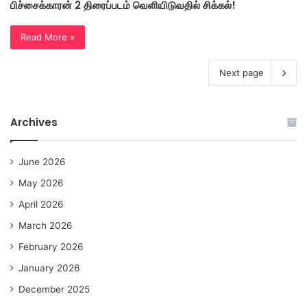
பிச்சைக்காரன் 2 திரைப்படம் வெளியிடுவதில் சிக்கல்!
Read More »
Next page
Archives
June 2026
May 2026
April 2026
March 2026
February 2026
January 2026
December 2025