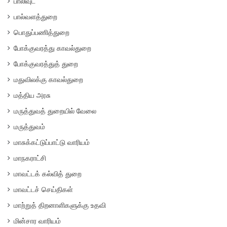
பாலிவுட்
பால்வளத்துறை
பொதுப்பணித்துறை
போக்குவரத்து காவல்துறை
போக்குவரத்துத் துறை
மதுவிலக்கு காவல்துறை
மத்திய அரசு
மருத்துவத் துறையில் வேலை
மருத்துவம்
மாசுக்கட்டுப்பாட்டு வாரியம்
மாநகராட்சி
மாவட்டக் கல்வித் துறை
மாவட்டச் செய்திகள்
மாற்றுத் திறனாளிகளுக்கு உதவி
மின்சார வாரியம்