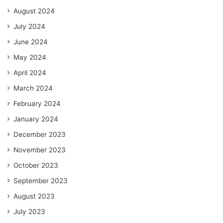
August 2024
July 2024
June 2024
May 2024
April 2024
March 2024
February 2024
January 2024
December 2023
November 2023
October 2023
September 2023
August 2023
July 2023