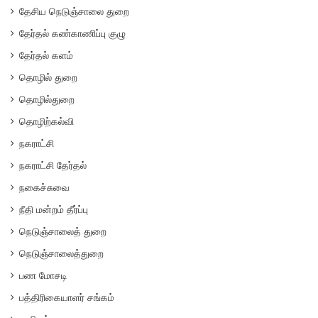
தேசிய நெடுஞ்சாலை துறை
தேர்தல் கண்காணிப்பு குழு
தேர்தல் களம்
தொழில் துறை
தொழில்துறை
தொழிற்கல்வி
நகராட்சி
நகராட்சி தேர்தல்
நகைச்சுவை
நீதி மன்றம் தீர்ப்பு
நெடுஞ்சாலைத் துறை
நெடுஞ்சாலைத்துறை
பண மோசடி
பத்திரிகையாளர் சங்கம்