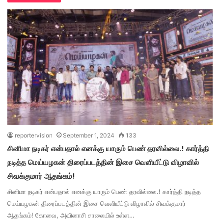
reportervision
September 1, 2024
133
சினிமா நடிகர் என்பதால் எனக்கு யாரும் பெண் தரவில்லை.! கார்த்தி
நடித்த மெய்யழகன் திரைப்படத்தின் இசை வெளியீட்டு விழாவில்
சிவக்குமார் ஆதங்கம்!
சினிமா நடிகர் என்பதால் எனக்கு யாரும் பெண் தரவில்லை.! கார்த்தி நடித்த
மெய்யழகன் திரைப்படத்தின் இசை வெளியீட்டு விழாவில் சிவக்குமார்
ஆதங்கம்! கோவை, அவினாசி சாலையில் உள்ள…