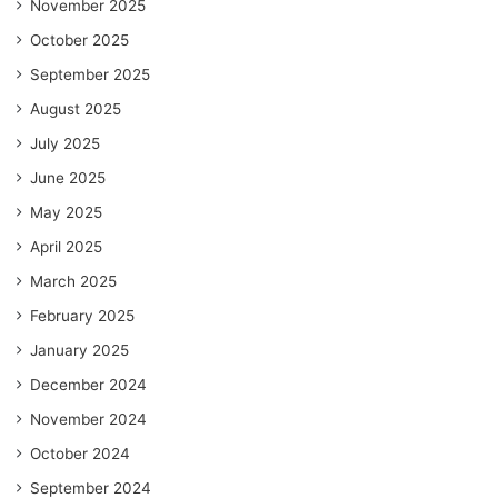
November 2025
October 2025
September 2025
August 2025
July 2025
June 2025
May 2025
April 2025
March 2025
February 2025
January 2025
December 2024
November 2024
October 2024
September 2024