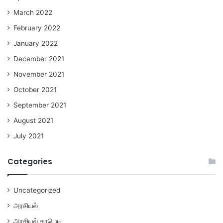
March 2022
February 2022
January 2022
December 2021
November 2021
October 2021
September 2021
August 2021
July 2021
Categories
Uncategorized
அரசியல்
அரசியல் காமெடி