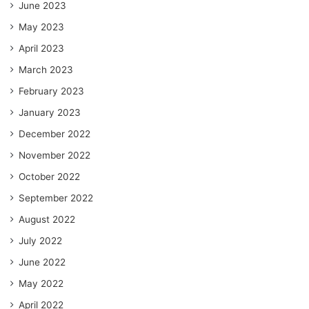
June 2023
May 2023
April 2023
March 2023
February 2023
January 2023
December 2022
November 2022
October 2022
September 2022
August 2022
July 2022
June 2022
May 2022
April 2022