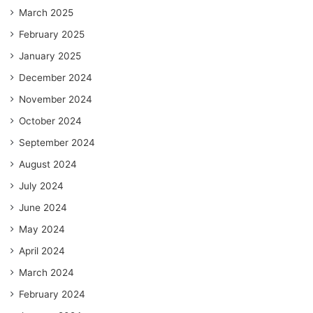
March 2025
February 2025
January 2025
December 2024
November 2024
October 2024
September 2024
August 2024
July 2024
June 2024
May 2024
April 2024
March 2024
February 2024