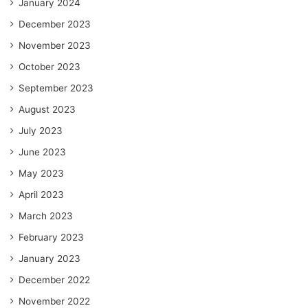
January 2024
December 2023
November 2023
October 2023
September 2023
August 2023
July 2023
June 2023
May 2023
April 2023
March 2023
February 2023
January 2023
December 2022
November 2022