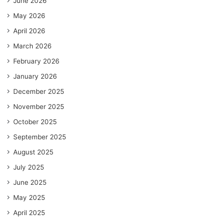
June 2026
May 2026
April 2026
March 2026
February 2026
January 2026
December 2025
November 2025
October 2025
September 2025
August 2025
July 2025
June 2025
May 2025
April 2025