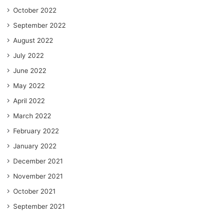
October 2022
September 2022
August 2022
July 2022
June 2022
May 2022
April 2022
March 2022
February 2022
January 2022
December 2021
November 2021
October 2021
September 2021