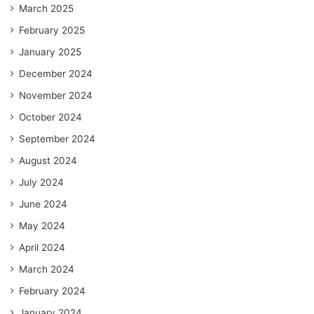
March 2025
February 2025
January 2025
December 2024
November 2024
October 2024
September 2024
August 2024
July 2024
June 2024
May 2024
April 2024
March 2024
February 2024
January 2024