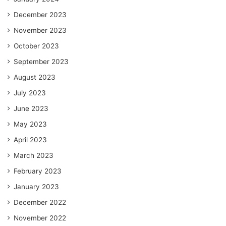
December 2023
November 2023
October 2023
September 2023
August 2023
July 2023
June 2023
May 2023
April 2023
March 2023
February 2023
January 2023
December 2022
November 2022