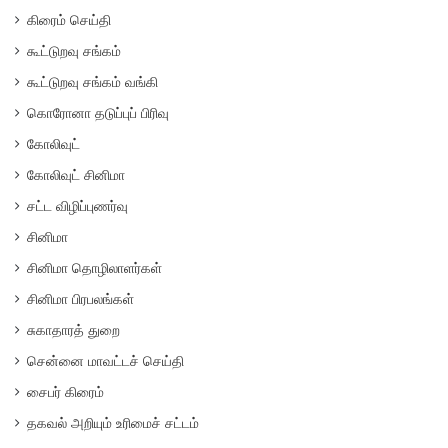
கிரைம் செய்தி
கூட்டுறவு சங்கம்
கூட்டுறவு சங்கம் வங்கி
கொரோனா தடுப்புப் பிரிவு
கோலிவுட்
கோலிவுட் சினிமா
சட்ட விழிப்புணர்வு
சினிமா
சினிமா தொழிலாளர்கள்
சினிமா பிரபலங்கள்
சுகாதாரத் துறை
சென்னை மாவட்டச் செய்தி
சைபர் கிரைம்
தகவல் அறியும் உரிமைச் சட்டம்