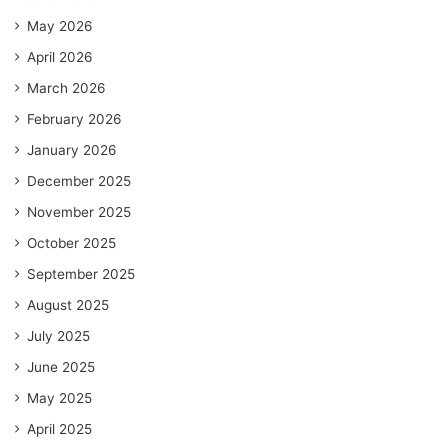
May 2026
April 2026
March 2026
February 2026
January 2026
December 2025
November 2025
October 2025
September 2025
August 2025
July 2025
June 2025
May 2025
April 2025