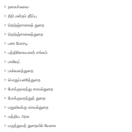
நகைச்சுவை
நீதி மன்றம் தீர்ப்பு
நெடுஞ்சாலைத் துறை
நெடுஞ்சாலைத்துறை
பண மோசடி
பத்திரிகையாளர் சங்கம்
பாலிவுட்
பால்வளத்துறை
பொதுப்பணித்துறை
போக்குவரத்து காவல்துறை
போக்குவரத்துத் துறை
மதுவிலக்கு காவல்துறை
மத்திய அரசு
மருத்துவத் துறையில் வேலை