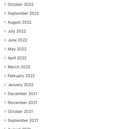
October 2022
September 2022
August 2022
July 2022
June 2022
May 2022
April 2022
March 2022
February 2022
January 2022
December 2021
November 2021
October 2021
September 2021