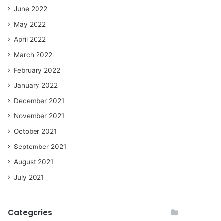
June 2022
May 2022
April 2022
March 2022
February 2022
January 2022
December 2021
November 2021
October 2021
September 2021
August 2021
July 2021
Categories