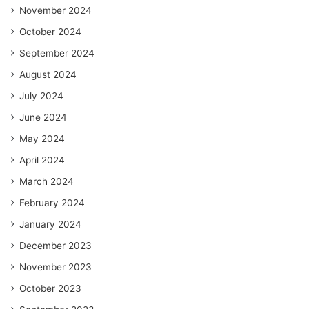
November 2024
October 2024
September 2024
August 2024
July 2024
June 2024
May 2024
April 2024
March 2024
February 2024
January 2024
December 2023
November 2023
October 2023