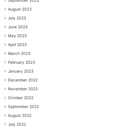
September 2023
August 2023
July 2023
June 2023
May 2023
April 2023
March 2023
February 2023
January 2023
December 2022
November 2022
October 2022
September 2022
August 2022
July 2022