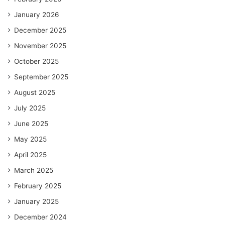
January 2026
December 2025
November 2025
October 2025
September 2025
August 2025
July 2025
June 2025
May 2025
April 2025
March 2025
February 2025
January 2025
December 2024