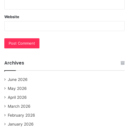
Website
Archives
June 2026
May 2026
April 2026
March 2026
February 2026
January 2026