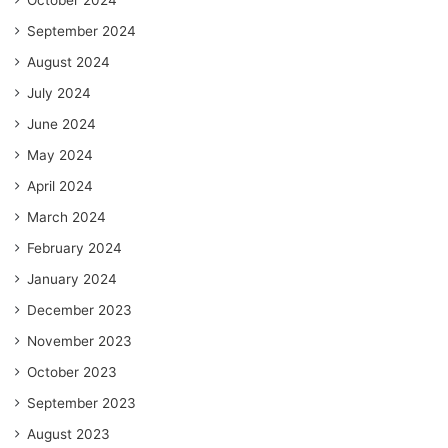
October 2024
September 2024
August 2024
July 2024
June 2024
May 2024
April 2024
March 2024
February 2024
January 2024
December 2023
November 2023
October 2023
September 2023
August 2023