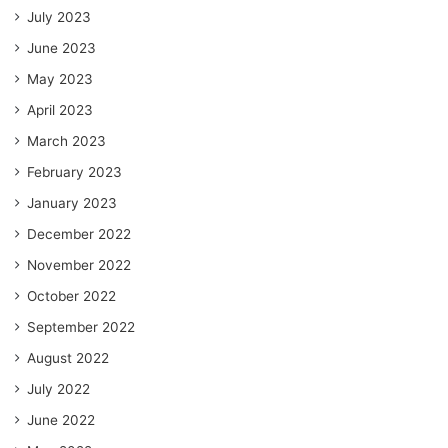
July 2023
June 2023
May 2023
April 2023
March 2023
February 2023
January 2023
December 2022
November 2022
October 2022
September 2022
August 2022
July 2022
June 2022