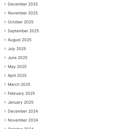
December 2025
November 2025
October 2025
September 2025
August 2025
July 2025
June 2025
May 2025
April 2025
March 2025
February 2025
January 2025
December 2024
November 2024