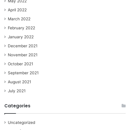
May 2022
April 2022
March 2022
February 2022
January 2022
December 2021
November 2021
October 2021
September 2021
August 2021
July 2021
Categories
Uncategorized