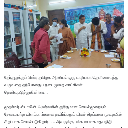
தேர்தலுக்குப் பின்பு தமிழக அரசியல் ஒரு வழியாக தெளிவடைந்து
வருவதை தற்போதைய நடைமுறை காட்சிகள்
தெளிவுபடுத்துகின்றன…
முதல்வர் ஸ்டாலின் அவர்களின் துரிதமான செயல்முறையும்
தேவையற்ற விளம்பரங்களை தவிர்ப்பதும் மிகச் சிறப்பான முறையில்
சிறப்பாக செயல்படுகிறார்… .. அவருக்கு பக்கபலமாக உதயநிதி