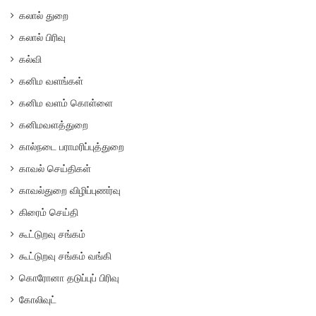
கலால் துறை
கலால் பிரிவு
கல்வி
கனிம வளங்கள்
கனிம வளம் கொள்ளை
கனிமவளத்துறை
கால்நடை பராமரிப்புத்துறை
காவல் செய்திகள்
காவல்துறை விழிப்புணர்வு
கிரைம் செய்தி
கூட்டுறவு சங்கம்
கூட்டுறவு சங்கம் வங்கி
கொரோனா தடுப்புப் பிரிவு
கோலிவுட்