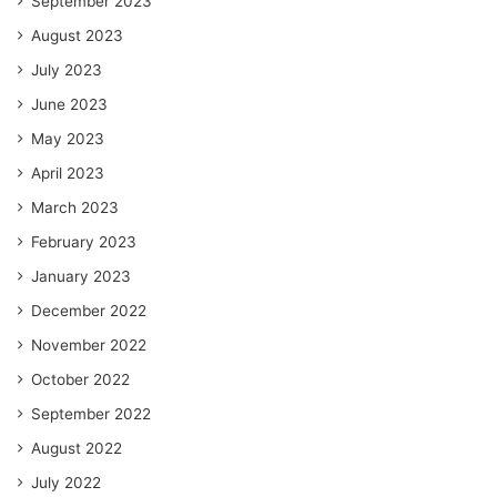
September 2023
August 2023
July 2023
June 2023
May 2023
April 2023
March 2023
February 2023
January 2023
December 2022
November 2022
October 2022
September 2022
August 2022
July 2022