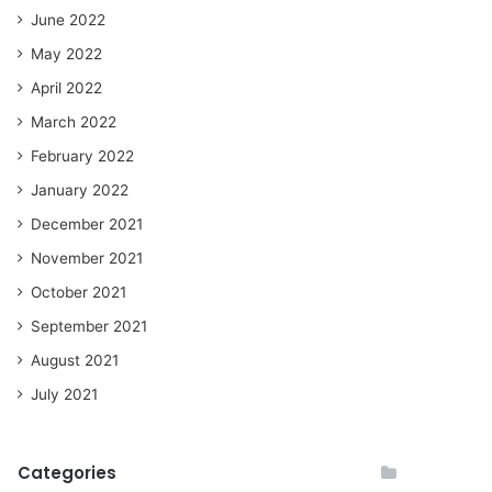
June 2022
May 2022
April 2022
March 2022
February 2022
January 2022
December 2021
November 2021
October 2021
September 2021
August 2021
July 2021
Categories