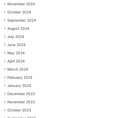
November 2024
October 2024
September 2024
August 2024
July 2024
June 2024
May 2024
April 2024
March 2024
February 2024
January 2024
December 2023
November 2023
October 2023