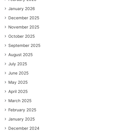
January 2026
December 2025
November 2025
October 2025
September 2025
August 2025
July 2025
June 2025
May 2025
April 2025
March 2025
February 2025
January 2025
December 2024