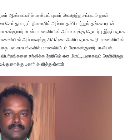
வர் ஆன்லைனில் பாலியல் புகார் கொடுத்த சம்பவம் தான்
 செய்து வரும் நிலையில் அம்மா தம்பி மற்றும் தங்கையுடன்
 மோகன்குமார் உடன் மாணவியின் அம்மாவுக்கு தொடர்பு இருப்பதாக
ாணவியின் அம்மாவுக்கு சிகிச்சை அளிப்பதாக கூறி மாணவியின்
ப்போது பல சமயங்களில் மாணவியிடம் மோகன்குமார் பாலியல்
பரீதங்களை சந்திக்க நேரிடும் என மிரட்டியதாகவும் தெரிகிறது
துறைக்கு புகார் அளித்துள்ளார்.