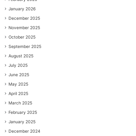
January 2026
December 2025
November 2025
October 2025
September 2025
August 2025
July 2025
June 2025
May 2025
April 2025
March 2025
February 2025
January 2025
December 2024