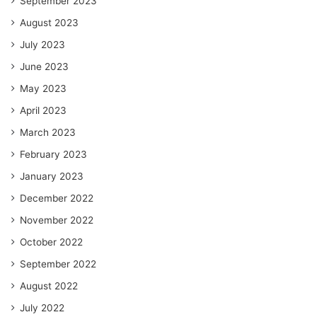
September 2023
August 2023
July 2023
June 2023
May 2023
April 2023
March 2023
February 2023
January 2023
December 2022
November 2022
October 2022
September 2022
August 2022
July 2022