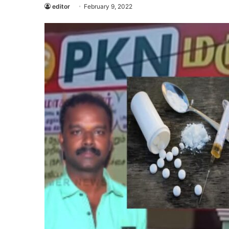
editor
February 9, 2022