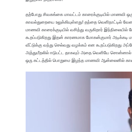
தற்போது சிவகங்கை மாவட்டம் காரைக்குடியில் மாணவி ஒரு
காவல்துறையை உலுக்கியுள்ளது! தந்தை வெளிநாட்டில் வேலை
மாணவி காரைக்குடியில் வசித்து வருகிறார் இந்நிலையில்
கூறப்படுகிறது இதன் காரணமாக மோகன்குமார் அடிக்கடி ம
வீட்டுக்கு வந்து செல்வது வழக்கம் என கூறப்படுகிறது அ
அத்துமீறலில் ஈடுபட்ட தாகவும் அதை வெளியே சொன்னால் வி
ஒரு கட்டத்தில் பொறுமை இழந்த மாணவி ஆன்லைனில் காவல்