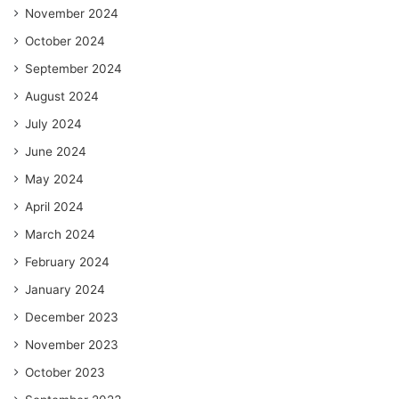
November 2024
October 2024
September 2024
August 2024
July 2024
June 2024
May 2024
April 2024
March 2024
February 2024
January 2024
December 2023
November 2023
October 2023