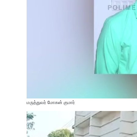
மருத்துவர் மோகன் குமார்