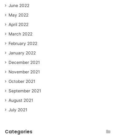
June 2022
May 2022
April 2022
March 2022
February 2022
January 2022
December 2021
November 2021
October 2021
September 2021
August 2021
July 2021
Categories