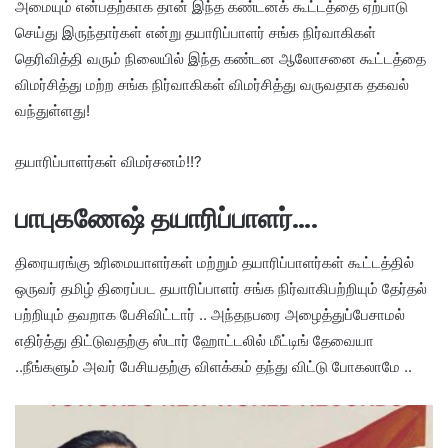
அமையும் என்பதற்காக தான் இந்த கண்டனக் கூட்டத்தை ஏற்பாடு
செய்து இருந்தார்கள் என்று தயாரிப்பாளர் சங்க நிர்வாகிகள்
தெரிவித்தி வரும் நிலையில் இந்த கண்டன ஆலோசனை கூட்டத்தை
விமர்சித்து மற்ற சங்க நிர்வாகிகள் விமர்சித்து வருவதாக தகவல்
வந்துள்ளது!
தயாரிப்பாளர்கள் விமர்சனம்!!?
பாபுகணேஷ் தயாரிப்பாளர்….
திரையரங்கு உரிமையாளர்கள் மற்றும் தயாரிப்பாளர்கள் கூட்டத்தில்
ஒருவர் தமிழ் திரைப்பட தயாரிப்பாளர் சங்க நிர்வாகிபற்றியும் தேர்தல்
பற்றியும் தவறாக பேசிவிட்டார் .. அந்தநபரை அழைத்துப்பேசாமல்
எதிர்த்து திட்டுவதற்கு ஸ்டார் ஹோட்டலில் மீட்டிங் தேவையா
..நீங்களும் அவர் பேசியதற்கு விளக்கம் தந்து விட்டு போகலாமே ..