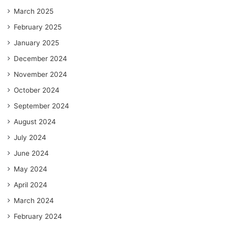
March 2025
February 2025
January 2025
December 2024
November 2024
October 2024
September 2024
August 2024
July 2024
June 2024
May 2024
April 2024
March 2024
February 2024