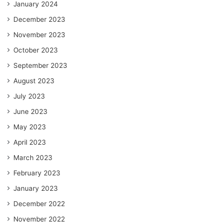
January 2024
December 2023
November 2023
October 2023
September 2023
August 2023
July 2023
June 2023
May 2023
April 2023
March 2023
February 2023
January 2023
December 2022
November 2022