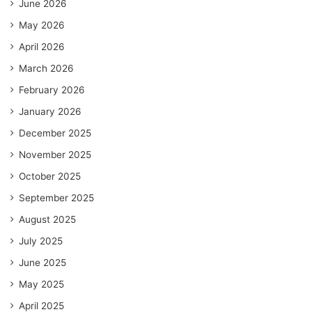
June 2026
May 2026
April 2026
March 2026
February 2026
January 2026
December 2025
November 2025
October 2025
September 2025
August 2025
July 2025
June 2025
May 2025
April 2025