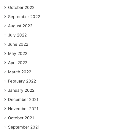
October 2022
September 2022
August 2022
July 2022
June 2022
May 2022
April 2022
March 2022
February 2022
January 2022
December 2021
November 2021
October 2021
September 2021