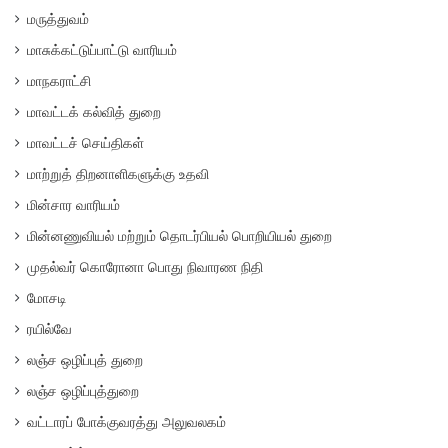
மருத்துவம்
மாசுக்கட்டுப்பாட்டு வாரியம்
மாநகராட்சி
மாவட்டக் கல்வித் துறை
மாவட்டச் செய்திகள்
மாற்றுத் திறனாளிகளுக்கு உதவி
மின்சார வாரியம்
மின்னணுவியல் மற்றும் தொடர்பியல் பொறியியல் துறை
முதல்வர் கொரோனா பொது நிவாரண நிதி
மோசடி
ரயில்வே
லஞ்ச ஒழிப்புத் துறை
லஞ்ச ஒழிப்புத்துறை
வட்டாரப் போக்குவரத்து அலுவலகம்