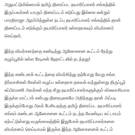
அதுமட்டுமில்லாமல் தமிழ் திரைப்பட தயாரிப்பாளர் சங்கத்தில்
இருப்பவர்கள் யாரும் திரைப்படம் எடுப்பது இல்லை என்றும்
பாரதிராஜா ஆரம்பித்துள்ள நடப்பு தயாரிப்பாளர் சங்கத்தில் தான்
திரைப்படம் எடுக்கும் தயாரிப்பாளர் உள்ளதாகவும் விமர்சனம்
செய்தார்.
இந்த விமர்சனத்தை கண்டித்து ஆலோசனை கூட்டம் நேற்று
எழும்பூரில் உள்ள ரேடிசன் ஹோட்டலில் நடந்தது!
இந்த கண்டனக் கூட்டத்தை விமர்சித்து தற்போது வேறு சங்க
நிர்வாகிகள் கேள்வி எழுப்ப உள்ளதாக தகவல் வந்துள்ளது திருப்பூர்
சுப்பிரமணி அவர்கள் எந்த சிறு தயாரிப்பாளர்களுக்கும் விசுவாசியாக
இருக்க மாட்டார் என்பது திரையுலகமே அறிந்தது தான் அப்படி
இருக்கும்போது அவர் பேசியதற்கு தமிழ் திரைப்பட தயாரிப்பாளர்
சங்கம் கண்டன ஆலோசனை கூட்டம் நடத்த வேண்டிய கட்டாயம்
ஏற்பட்டுள்ளது வருங்காலத்தில் இதுபோல் தயாரிப்பாளர்களை
விமர்சனம் செய்யாமல் இருக்க இந்த ஆலோசனைக் கூட்டம்