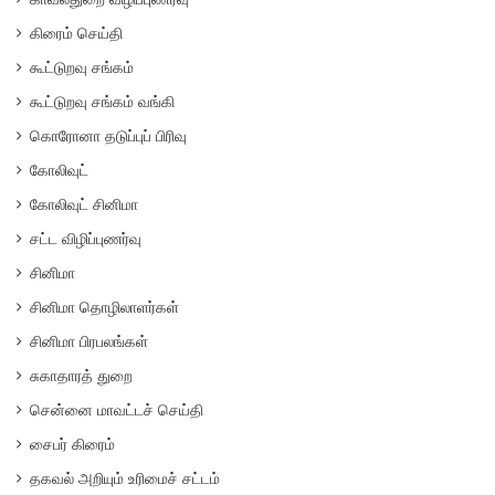
கிரைம் செய்தி
கூட்டுறவு சங்கம்
கூட்டுறவு சங்கம் வங்கி
கொரோனா தடுப்புப் பிரிவு
கோலிவுட்
கோலிவுட் சினிமா
சட்ட விழிப்புணர்வு
சினிமா
சினிமா தொழிலாளர்கள்
சினிமா பிரபலங்கள்
சுகாதாரத் துறை
சென்னை மாவட்டச் செய்தி
சைபர் கிரைம்
தகவல் அறியும் உரிமைச் சட்டம்