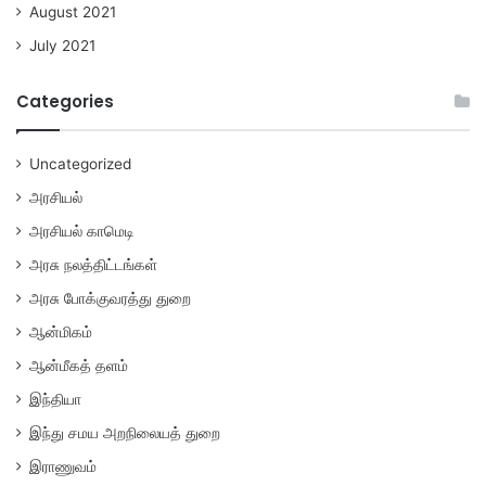
August 2021
July 2021
Categories
Uncategorized
அரசியல்
அரசியல் காமெடி
அரசு நலத்திட்டங்கள்
அரசு போக்குவரத்து துறை
ஆன்மிகம்
ஆன்மீகத் தளம்
இந்தியா
இந்து சமய அறநிலையத் துறை
இராணுவம்