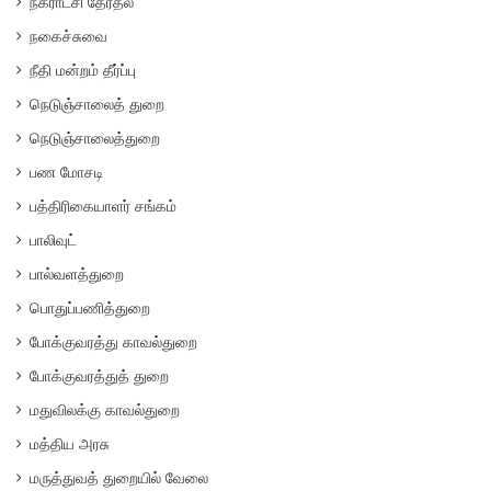
நகராட்சி தேர்தல்
நகைச்சுவை
நீதி மன்றம் தீர்ப்பு
நெடுஞ்சாலைத் துறை
நெடுஞ்சாலைத்துறை
பண மோசடி
பத்திரிகையாளர் சங்கம்
பாலிவுட்
பால்வளத்துறை
பொதுப்பணித்துறை
போக்குவரத்து காவல்துறை
போக்குவரத்துத் துறை
மதுவிலக்கு காவல்துறை
மத்திய அரசு
மருத்துவத் துறையில் வேலை