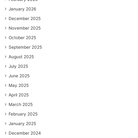
January 2026
December 2025
November 2025
October 2025
September 2025
August 2025
July 2025
June 2025
May 2025
April 2025
March 2025
February 2025
January 2025
December 2024