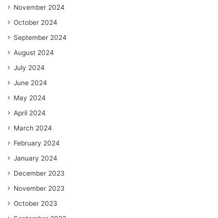
November 2024
October 2024
September 2024
August 2024
July 2024
June 2024
May 2024
April 2024
March 2024
February 2024
January 2024
December 2023
November 2023
October 2023