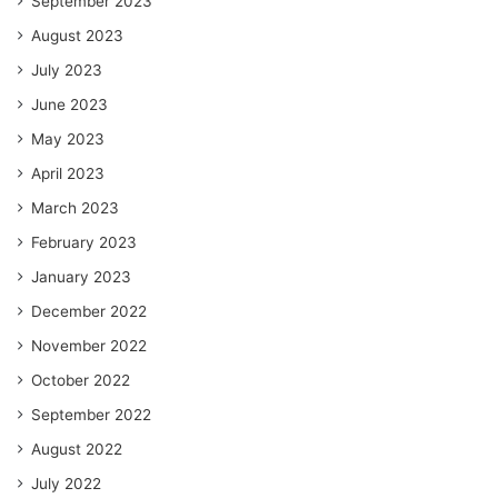
September 2023
August 2023
July 2023
June 2023
May 2023
April 2023
March 2023
February 2023
January 2023
December 2022
November 2022
October 2022
September 2022
August 2022
July 2022