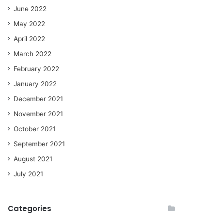
June 2022
May 2022
April 2022
March 2022
February 2022
January 2022
December 2021
November 2021
October 2021
September 2021
August 2021
July 2021
Categories