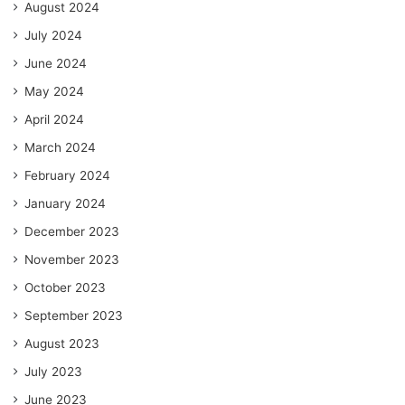
August 2024
July 2024
June 2024
May 2024
April 2024
March 2024
February 2024
January 2024
December 2023
November 2023
October 2023
September 2023
August 2023
July 2023
June 2023