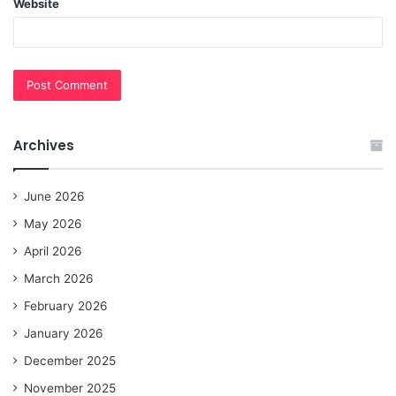
Website
Archives
June 2026
May 2026
April 2026
March 2026
February 2026
January 2026
December 2025
November 2025