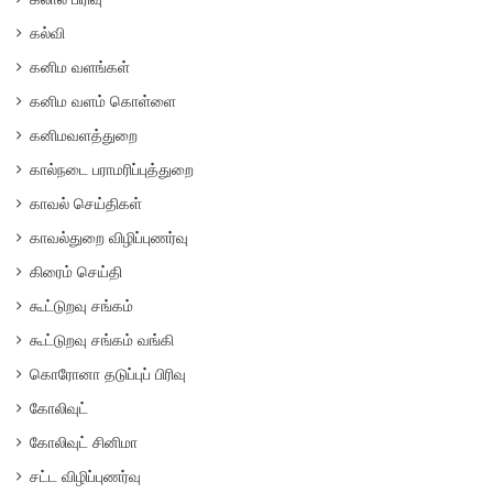
கல்வி
கனிம வளங்கள்
கனிம வளம் கொள்ளை
கனிமவளத்துறை
கால்நடை பராமரிப்புத்துறை
காவல் செய்திகள்
காவல்துறை விழிப்புணர்வு
கிரைம் செய்தி
கூட்டுறவு சங்கம்
கூட்டுறவு சங்கம் வங்கி
கொரோனா தடுப்புப் பிரிவு
கோலிவுட்
கோலிவுட் சினிமா
சட்ட விழிப்புணர்வு