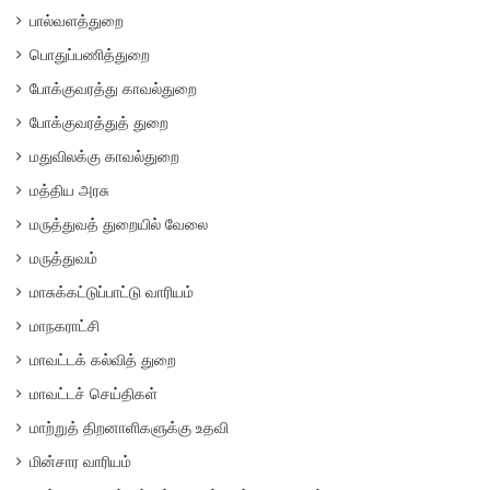
பால்வளத்துறை
பொதுப்பணித்துறை
போக்குவரத்து காவல்துறை
போக்குவரத்துத் துறை
மதுவிலக்கு காவல்துறை
மத்திய அரசு
மருத்துவத் துறையில் வேலை
மருத்துவம்
மாசுக்கட்டுப்பாட்டு வாரியம்
மாநகராட்சி
மாவட்டக் கல்வித் துறை
மாவட்டச் செய்திகள்
மாற்றுத் திறனாளிகளுக்கு உதவி
மின்சார வாரியம்