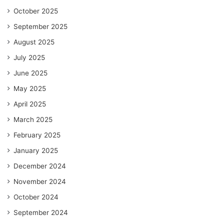
October 2025
September 2025
August 2025
July 2025
June 2025
May 2025
April 2025
March 2025
February 2025
January 2025
December 2024
November 2024
October 2024
September 2024