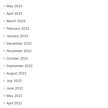
May 2023
April 2023
March 2023
February 2023
January 2023
December 2022
November 2022
October 2022
September 2022
August 2022
July 2022
June 2022
May 2022
April 2022