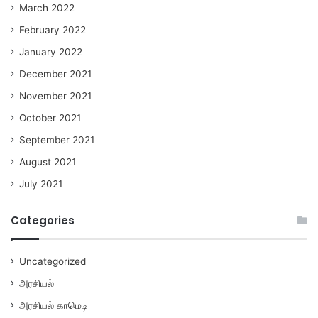
March 2022
February 2022
January 2022
December 2021
November 2021
October 2021
September 2021
August 2021
July 2021
Categories
Uncategorized
அரசியல்
அரசியல் காமெடி