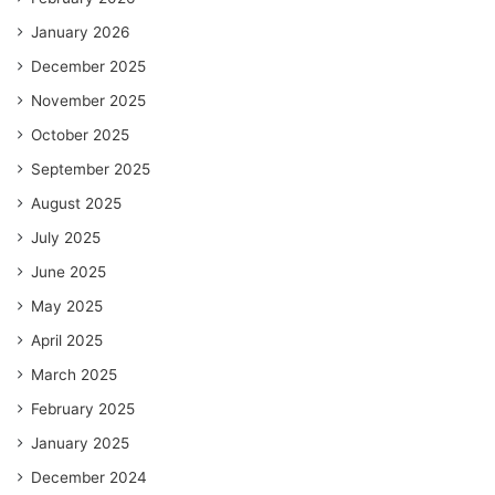
January 2026
December 2025
November 2025
October 2025
September 2025
August 2025
July 2025
June 2025
May 2025
April 2025
March 2025
February 2025
January 2025
December 2024