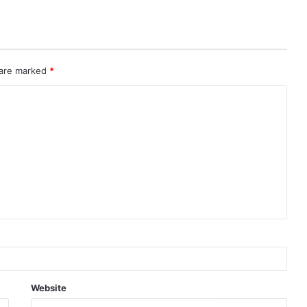
 are marked
*
Website