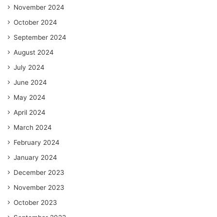
November 2024
October 2024
September 2024
August 2024
July 2024
June 2024
May 2024
April 2024
March 2024
February 2024
January 2024
December 2023
November 2023
October 2023