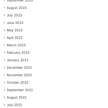
September 2023
August 2023
July 2023
June 2023
May 2023
April 2023
March 2023
February 2023
January 2023
December 2022
November 2022
October 2022
September 2022
August 2022
July 2022