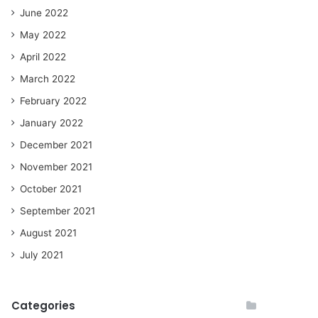
June 2022
May 2022
April 2022
March 2022
February 2022
January 2022
December 2021
November 2021
October 2021
September 2021
August 2021
July 2021
Categories