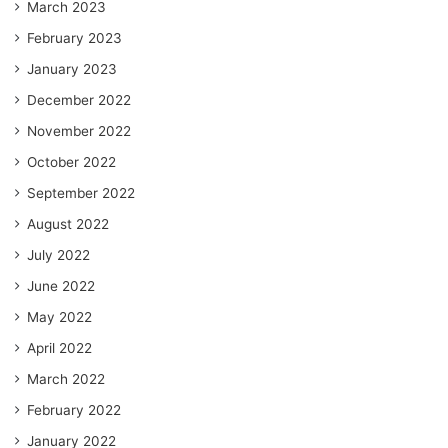
March 2023
February 2023
January 2023
December 2022
November 2022
October 2022
September 2022
August 2022
July 2022
June 2022
May 2022
April 2022
March 2022
February 2022
January 2022