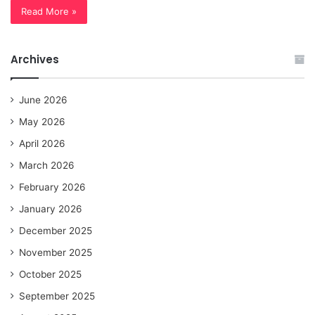
Read More »
Archives
June 2026
May 2026
April 2026
March 2026
February 2026
January 2026
December 2025
November 2025
October 2025
September 2025