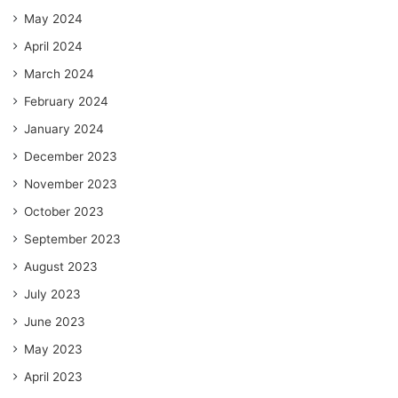
May 2024
April 2024
March 2024
February 2024
January 2024
December 2023
November 2023
October 2023
September 2023
August 2023
July 2023
June 2023
May 2023
April 2023