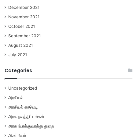
December 2021
November 2021
October 2021
September 2021
August 2021
July 2021
Categories
Uncategorized
அரசியல்
அரசியல் காமெடி
அரசு நலத்திட்டங்கள்
அரசு போக்குவரத்து துறை
ஆன்மிகம்