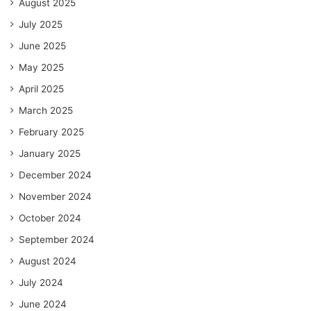
August 2025
July 2025
June 2025
May 2025
April 2025
March 2025
February 2025
January 2025
December 2024
November 2024
October 2024
September 2024
August 2024
July 2024
June 2024