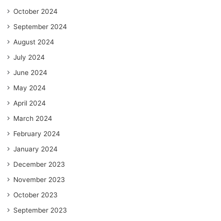
October 2024
September 2024
August 2024
July 2024
June 2024
May 2024
April 2024
March 2024
February 2024
January 2024
December 2023
November 2023
October 2023
September 2023