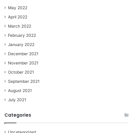
May 2022
April 2022
March 2022
February 2022
January 2022
December 2021
November 2021
October 2021
September 2021
August 2021
July 2021
Categories
Uncategorized