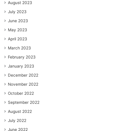
August 2023
July 2023
June 2023
May 2023
April 2023
March 2023
February 2023
January 2023
December 2022
November 2022
October 2022
September 2022
August 2022
July 2022
June 2022