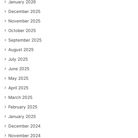
January 2026
December 2025
November 2025
October 2025
September 2025
August 2025
July 2025
June 2025
May 2025
April 2025
March 2025
February 2025
January 2025
December 2024
November 2024