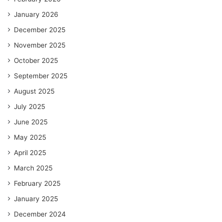
January 2026
December 2025
November 2025
October 2025
September 2025
August 2025
July 2025
June 2025
May 2025
April 2025
March 2025
February 2025
January 2025
December 2024