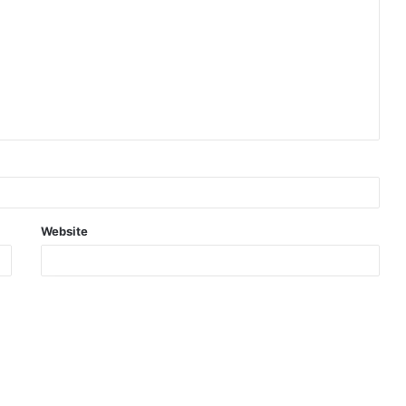
Website