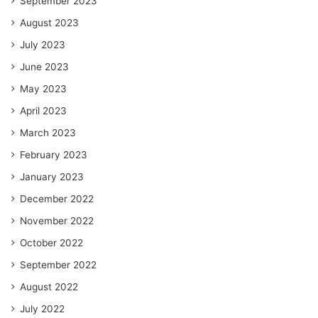
September 2023
August 2023
July 2023
June 2023
May 2023
April 2023
March 2023
February 2023
January 2023
December 2022
November 2022
October 2022
September 2022
August 2022
July 2022