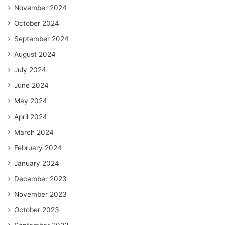
November 2024
October 2024
September 2024
August 2024
July 2024
June 2024
May 2024
April 2024
March 2024
February 2024
January 2024
December 2023
November 2023
October 2023