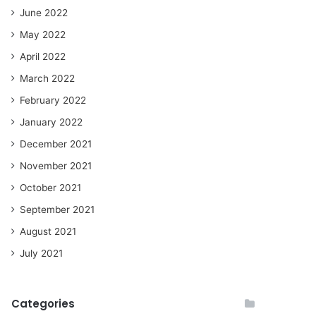
June 2022
May 2022
April 2022
March 2022
February 2022
January 2022
December 2021
November 2021
October 2021
September 2021
August 2021
July 2021
Categories