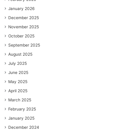
January 2026
December 2025
November 2025
October 2025
September 2025
August 2025
July 2025
June 2025
May 2025
April 2025
March 2025
February 2025
January 2025
December 2024