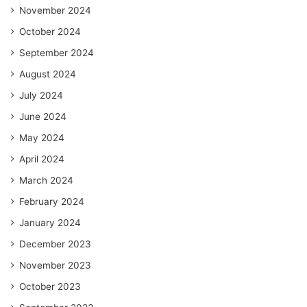
November 2024
October 2024
September 2024
August 2024
July 2024
June 2024
May 2024
April 2024
March 2024
February 2024
January 2024
December 2023
November 2023
October 2023