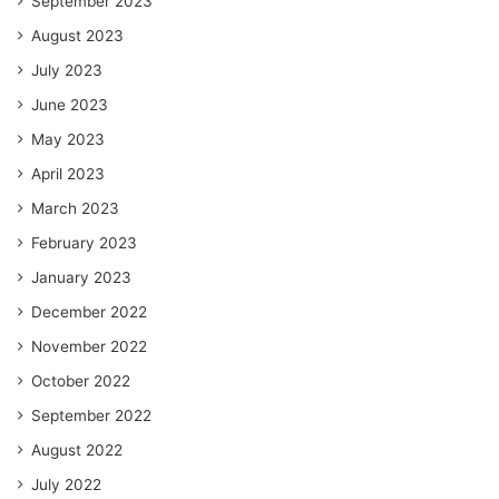
September 2023
August 2023
July 2023
June 2023
May 2023
April 2023
March 2023
February 2023
January 2023
December 2022
November 2022
October 2022
September 2022
August 2022
July 2022