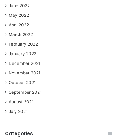
June 2022
May 2022
April 2022
March 2022
February 2022
January 2022
December 2021
November 2021
October 2021
September 2021
August 2021
July 2021
Categories