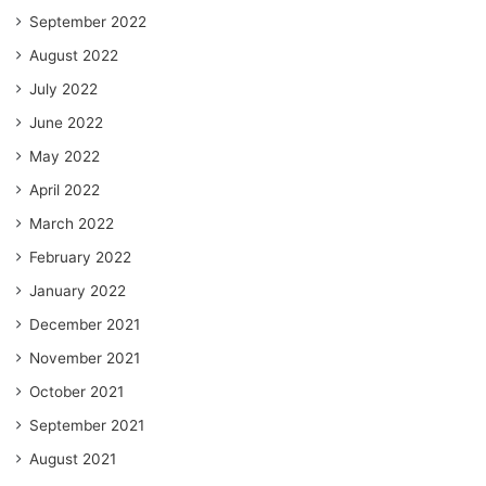
September 2022
August 2022
July 2022
June 2022
May 2022
April 2022
March 2022
February 2022
January 2022
December 2021
November 2021
October 2021
September 2021
August 2021