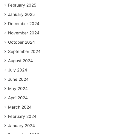
February 2025
January 2025
December 2024
November 2024
October 2024
September 2024
August 2024
July 2024
June 2024
May 2024
April 2024
March 2024
February 2024
January 2024