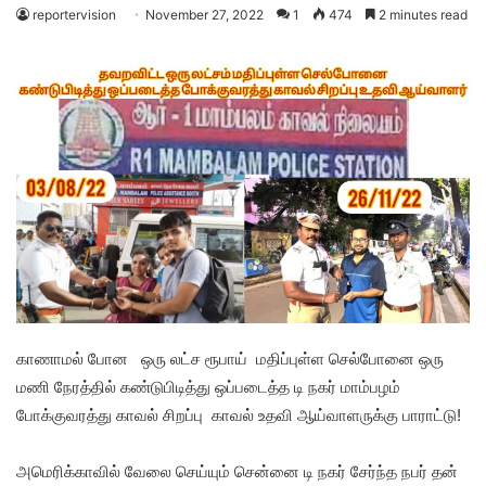
reportervision
November 27, 2022
1
474
2 minutes read
காணாமல் போன ஒரு லட்ச ரூபாய் மதிப்புள்ள செல்போனை ஒரு
மணி நேரத்தில் கண்டுபிடித்து ஒப்படைத்த டி நகர் மாம்பழம்
போக்குவரத்து காவல் சிறப்பு காவல் உதவி ஆய்வாளருக்கு பாராட்டு!
அமெரிக்காவில் வேலை செய்யும் சென்னை டி நகர் சேர்ந்த நபர் தன்