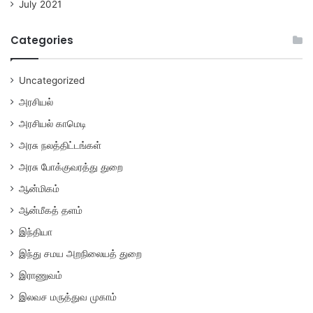
July 2021
Categories
Uncategorized
அரசியல்
அரசியல் காமெடி
அரசு நலத்திட்டங்கள்
அரசு போக்குவரத்து துறை
ஆன்மிகம்
ஆன்மீகத் தளம்
இந்தியா
இந்து சமய அறநிலையத் துறை
இராணுவம்
இலவச மருத்துவ முகாம்