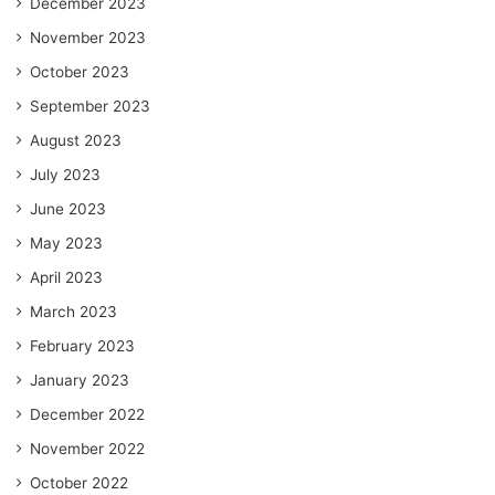
December 2023
November 2023
October 2023
September 2023
August 2023
July 2023
June 2023
May 2023
April 2023
March 2023
February 2023
January 2023
December 2022
November 2022
October 2022