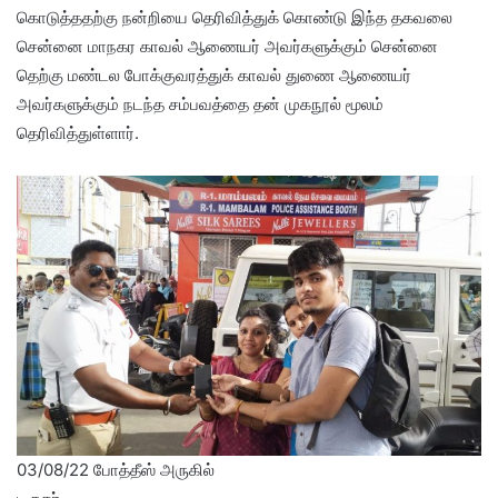
கொடுத்ததற்கு நன்றியை தெரிவித்துக் கொண்டு இந்த தகவலை
சென்னை மாநகர காவல் ஆணையர் அவர்களுக்கும் சென்னை
தெற்கு மண்டல போக்குவரத்துக் காவல் துணை ஆணையர்
அவர்களுக்கும் நடந்த சம்பவத்தை தன் முகநூல் மூலம்
தெரிவித்துள்ளார்.
03/08/22 போத்தீஸ் அருகில்