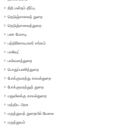
நீதி மன்றம் தீர்ப்பு
நெடுஞ்சாலைத் துறை
நெடுஞ்சாலைத்துறை
பண மோசடி
பத்திரிகையாளர் சங்கம்
பாலிவுட்
பால்வளத்துறை
பொதுப்பணித்துறை
போக்குவரத்து காவல்துறை
போக்குவரத்துத் துறை
மதுவிலக்கு காவல்துறை
மத்திய அரசு
மருத்துவத் துறையில் வேலை
மருத்துவம்