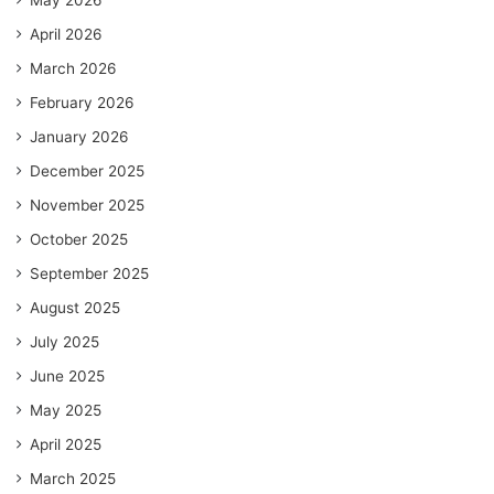
April 2026
March 2026
February 2026
January 2026
December 2025
November 2025
October 2025
September 2025
August 2025
July 2025
June 2025
May 2025
April 2025
March 2025