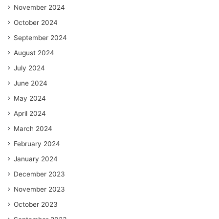
November 2024
October 2024
September 2024
August 2024
July 2024
June 2024
May 2024
April 2024
March 2024
February 2024
January 2024
December 2023
November 2023
October 2023