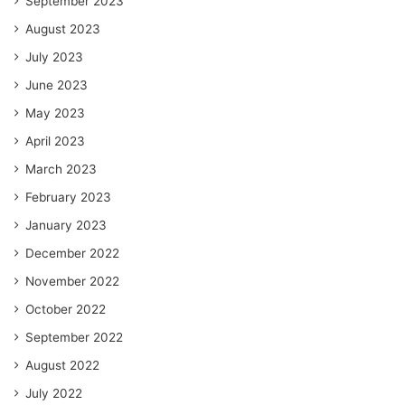
September 2023
August 2023
July 2023
June 2023
May 2023
April 2023
March 2023
February 2023
January 2023
December 2022
November 2022
October 2022
September 2022
August 2022
July 2022