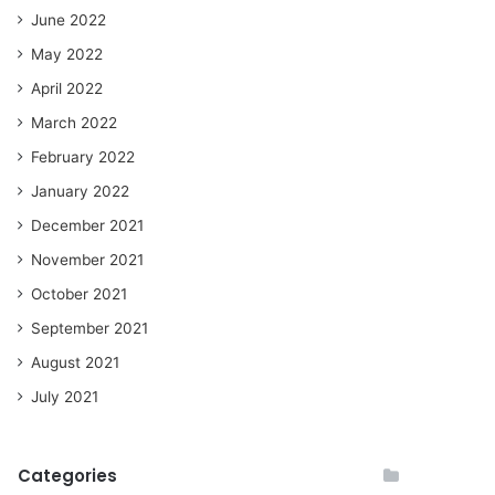
June 2022
May 2022
April 2022
March 2022
February 2022
January 2022
December 2021
November 2021
October 2021
September 2021
August 2021
July 2021
Categories