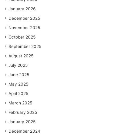
January 2026
December 2025
November 2025
October 2025
September 2025
August 2025
July 2025
June 2025
May 2025
April 2025
March 2025
February 2025
January 2025
December 2024