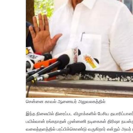
சென்னை காவல் ஆணையர் அலுவலகத்தில்
இந்த நிலையில் திரைப்பட விழாக்களில் பேசிய தயாரிப்பாளர
பயில்வான் ரங்கநாதன் முன்னணி நடிகைகள் திரிஷா நயன்
வலைத்தளத்தில் பரப்பிக்கொண்டு வருகிறார் என்றும் அவர்