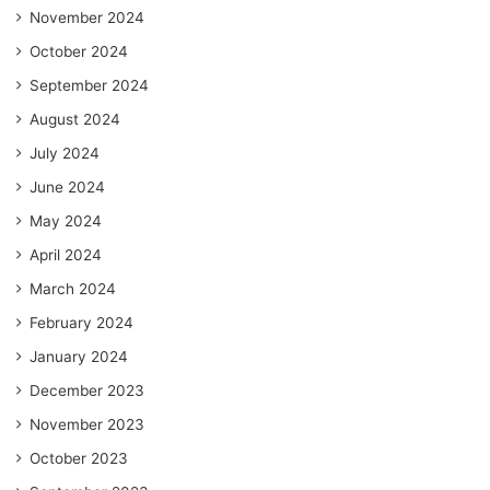
November 2024
October 2024
September 2024
August 2024
July 2024
June 2024
May 2024
April 2024
March 2024
February 2024
January 2024
December 2023
November 2023
October 2023