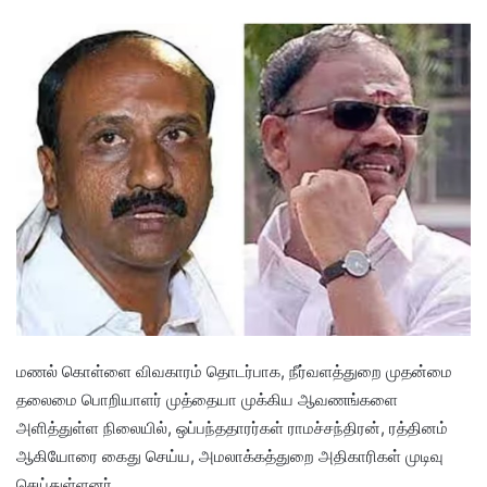
மணல் கொள்ளை விவகாரம் தொடர்பாக, நீர்வளத்துறை முதன்மை
தலைமை பொறியாளர் முத்தையா முக்கிய ஆவணங்களை
அளித்துள்ள நிலையில், ஒப்பந்ததாரர்கள் ராமச்சந்திரன், ரத்தினம்
ஆகியோரை கைது செய்ய, அமலாக்கத்துறை அதிகாரிகள் முடிவு
செய்துள்ளனர்.