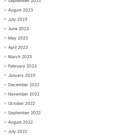
September 2023
August 2023
July 2023
June 2023
May 2023
April 2023
March 2023
February 2023
January 2023
December 2022
November 2022
October 2022
September 2022
August 2022
July 2022