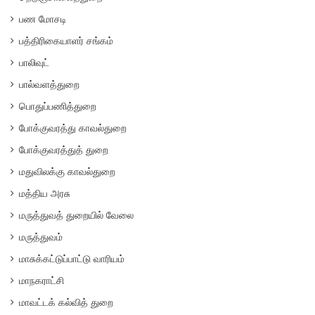
பண மோசடி
பத்திரிகையாளர் சங்கம்
பாலிவுட்
பால்வளத்துறை
பொதுப்பணித்துறை
போக்குவரத்து காவல்துறை
போக்குவரத்துத் துறை
மதுவிலக்கு காவல்துறை
மத்திய அரசு
மருத்துவத் துறையில் வேலை
மருத்துவம்
மாசுக்கட்டுப்பாட்டு வாரியம்
மாநகராட்சி
மாவட்டக் கல்வித் துறை