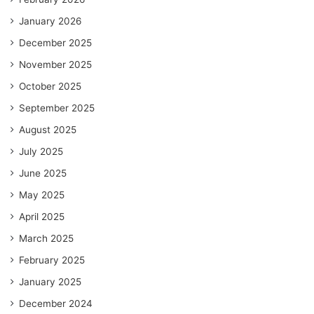
January 2026
December 2025
November 2025
October 2025
September 2025
August 2025
July 2025
June 2025
May 2025
April 2025
March 2025
February 2025
January 2025
December 2024