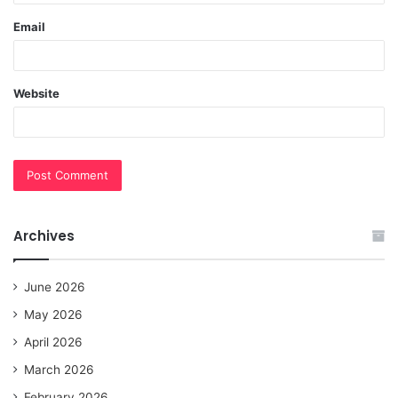
Email
Website
Archives
June 2026
May 2026
April 2026
March 2026
February 2026