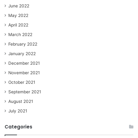
June 2022
May 2022
April 2022
March 2022
February 2022
January 2022
December 2021
November 2021
October 2021
September 2021
August 2021
July 2021
Categories