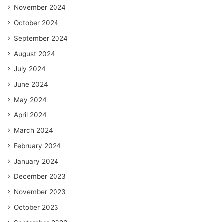
November 2024
October 2024
September 2024
August 2024
July 2024
June 2024
May 2024
April 2024
March 2024
February 2024
January 2024
December 2023
November 2023
October 2023