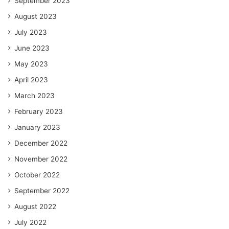
September 2023
August 2023
July 2023
June 2023
May 2023
April 2023
March 2023
February 2023
January 2023
December 2022
November 2022
October 2022
September 2022
August 2022
July 2022