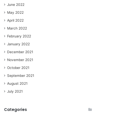
June 2022
May 2022
April 2022
March 2022
February 2022
January 2022
December 2021
November 2021
October 2021
September 2021
August 2021
July 2021
Categories