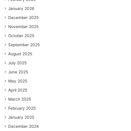
January 2026
December 2025
November 2025
October 2025
September 2025
August 2025
July 2025
June 2025
May 2025
April 2025
March 2025
February 2025
January 2025
December 2024