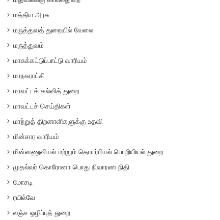
மத்திய அரசு
மருத்துவத் துறையில் வேலை
மருத்துவம்
மாசுக்கட்டுப்பாட்டு வாரியம்
மாநகராட்சி
மாவட்டக் கல்வித் துறை
மாவட்டச் செய்திகள்
மாற்றுத் திறனாளிகளுக்கு உதவி
மின்சார வாரியம்
மின்னணுவியல் மற்றும் தொடர்பியல் பொறியியல் துறை
முதல்வர் கொரோனா பொது நிவாரண நிதி
மோசடி
ரயில்வே
லஞ்ச ஒழிப்புத் துறை