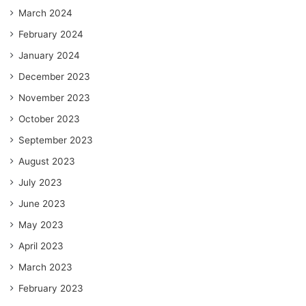
March 2024
February 2024
January 2024
December 2023
November 2023
October 2023
September 2023
August 2023
July 2023
June 2023
May 2023
April 2023
March 2023
February 2023