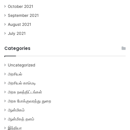
October 2021
September 2021
August 2021
July 2021
Categories
Uncategorized
அரசியல்
அரசியல் காமெடி
அரசு நலத்திட்டங்கள்
அரசு போக்குவரத்து துறை
ஆன்மிகம்
ஆன்மீகத் தளம்
இந்தியா