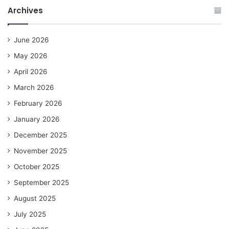
Archives
June 2026
May 2026
April 2026
March 2026
February 2026
January 2026
December 2025
November 2025
October 2025
September 2025
August 2025
July 2025