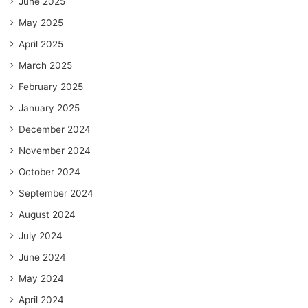
June 2025
May 2025
April 2025
March 2025
February 2025
January 2025
December 2024
November 2024
October 2024
September 2024
August 2024
July 2024
June 2024
May 2024
April 2024