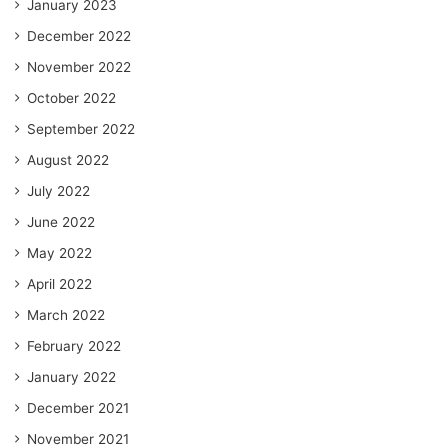
January 2023
December 2022
November 2022
October 2022
September 2022
August 2022
July 2022
June 2022
May 2022
April 2022
March 2022
February 2022
January 2022
December 2021
November 2021