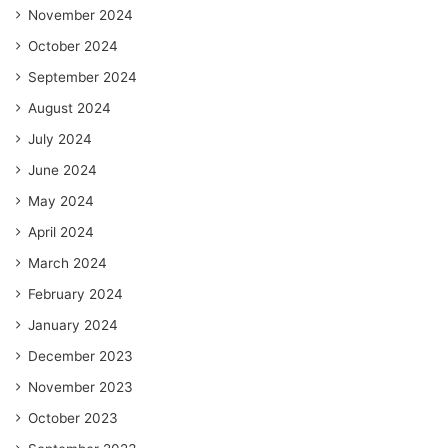
November 2024
October 2024
September 2024
August 2024
July 2024
June 2024
May 2024
April 2024
March 2024
February 2024
January 2024
December 2023
November 2023
October 2023