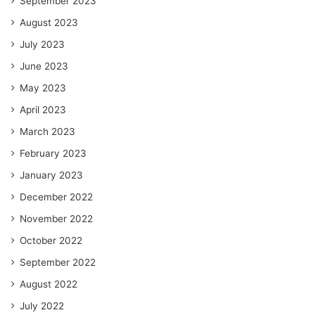
September 2023
August 2023
July 2023
June 2023
May 2023
April 2023
March 2023
February 2023
January 2023
December 2022
November 2022
October 2022
September 2022
August 2022
July 2022