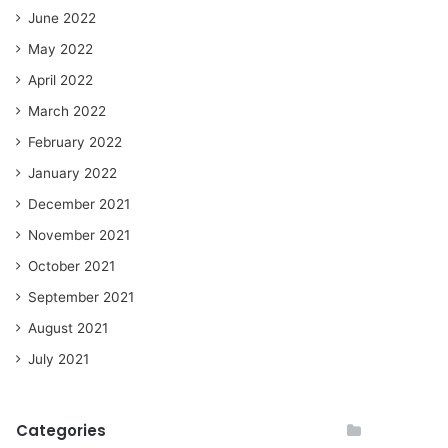
June 2022
May 2022
April 2022
March 2022
February 2022
January 2022
December 2021
November 2021
October 2021
September 2021
August 2021
July 2021
Categories