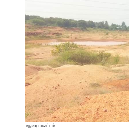
மதுரை மாவட்டம்