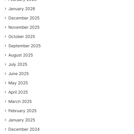
January 2026
December 2025
November 2025
October 2025
September 2025
August 2025
July 2025
June 2025
May 2025
April 2025
March 2025
February 2025
January 2025
December 2024