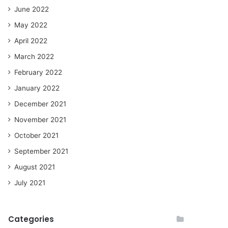
June 2022
May 2022
April 2022
March 2022
February 2022
January 2022
December 2021
November 2021
October 2021
September 2021
August 2021
July 2021
Categories