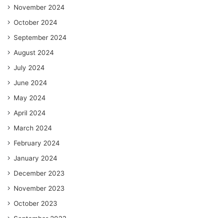
November 2024
October 2024
September 2024
August 2024
July 2024
June 2024
May 2024
April 2024
March 2024
February 2024
January 2024
December 2023
November 2023
October 2023