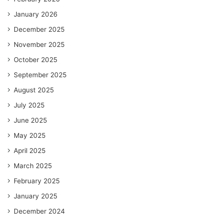
January 2026
December 2025
November 2025
October 2025
September 2025
August 2025
July 2025
June 2025
May 2025
April 2025
March 2025
February 2025
January 2025
December 2024