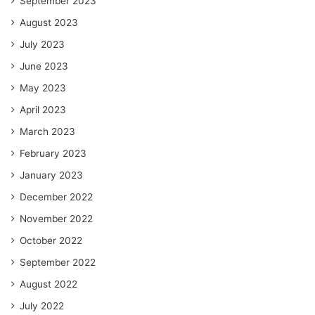
September 2023
August 2023
July 2023
June 2023
May 2023
April 2023
March 2023
February 2023
January 2023
December 2022
November 2022
October 2022
September 2022
August 2022
July 2022