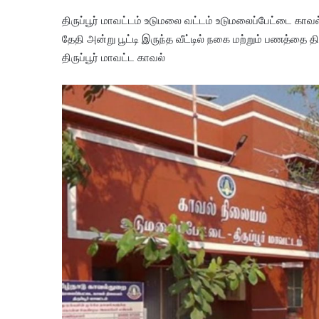
திருப்பூர் மாவட்டம் உடுமலை வட்டம் உடுமலைப்பேட்டை காவ
தேதி அன்று பூட்டி இருந்த வீட்டில் நகை மற்றும் பணத்தை 
திருப்பூர் மாவட்ட காவல்