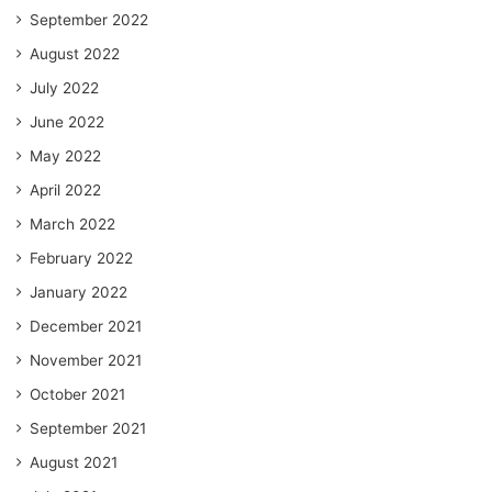
September 2022
August 2022
July 2022
June 2022
May 2022
April 2022
March 2022
February 2022
January 2022
December 2021
November 2021
October 2021
September 2021
August 2021