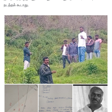
நடத்தக் கூடாது.