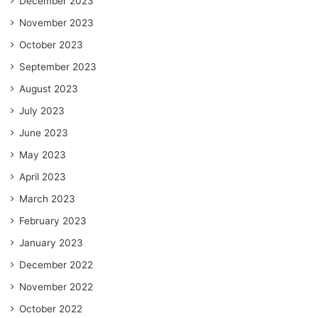
December 2023
November 2023
October 2023
September 2023
August 2023
July 2023
June 2023
May 2023
April 2023
March 2023
February 2023
January 2023
December 2022
November 2022
October 2022