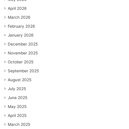
April 2026
March 2026
February 2026
January 2026
December 2025
November 2025
October 2025
September 2025
August 2025
July 2025
June 2025
May 2025
April 2025
March 2025