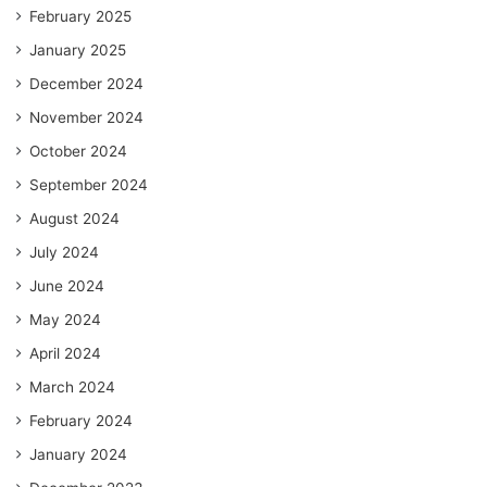
February 2025
January 2025
December 2024
November 2024
October 2024
September 2024
August 2024
July 2024
June 2024
May 2024
April 2024
March 2024
February 2024
January 2024