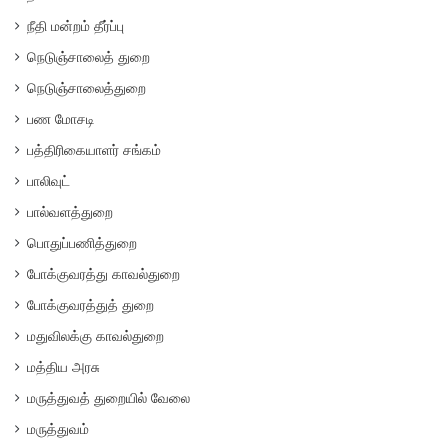
நீதி மன்றம் தீர்ப்பு
நெடுஞ்சாலைத் துறை
நெடுஞ்சாலைத்துறை
பண மோசடி
பத்திரிகையாளர் சங்கம்
பாலிவுட்
பால்வளத்துறை
பொதுப்பணித்துறை
போக்குவரத்து காவல்துறை
போக்குவரத்துத் துறை
மதுவிலக்கு காவல்துறை
மத்திய அரசு
மருத்துவத் துறையில் வேலை
மருத்துவம்