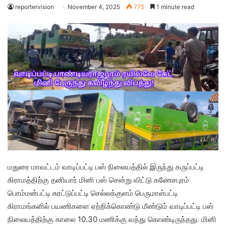
reportervision
November 4, 2025
775
1 minute read
மதுரை மாவட்டம் வாடிப்பட்டி பஸ் நிலையத்தில் இருந்து கருப்பட்டி
கிராமத்திற்கு தனியார் மினி பஸ் சென்று விட்டு கணேசபுரம்
பொம்மன்பட்டி கரட்டுப்பட்டி செல்லக்குளம் பெருமாள்பட்டி
கிராமங்களில் பயணிகளை ஏற்றிக்கொண்டு மீண்டும் வாடிப்பட்டி பஸ்
நிலையத்திற்கு காலை 10.30 மணிக்கு வந்து கொண்டிருந்தது. மினி