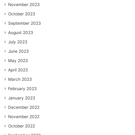
November 2023
October 2023
September 2023
August 2023
July 2023
June 2023
May 2023
April 2023
March 2023
February 2023
January 2023
December 2022
November 2022
October 2022