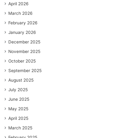
April 2026
March 2026
February 2026
January 2026
December 2025
November 2025
October 2025
September 2025
August 2025
July 2025
June 2025
May 2025
April 2025
March 2025
February 2025