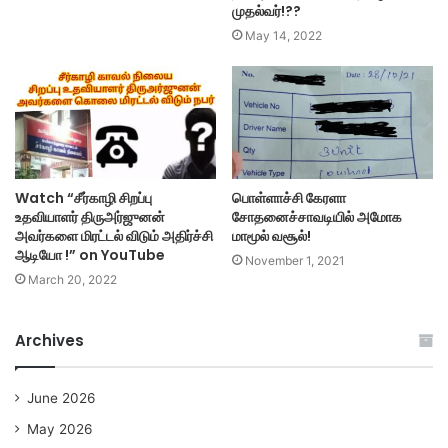
முதல்வர்!??
May 14, 2022
Watch “சீர்காழி சிறப்பு
பொள்ளாச்சி கேரளா
உதவியாளர் திருஅர்ஜுனன்
சோதனைச்சாவடியில் அமோக
அவர்களை மிரட்டல் விடும் அதிர்ச்சி
மாமூல் வசூல்!
ஆடியோ !” on YouTube
November 1, 2021
March 20, 2022
Archives
June 2026
May 2026