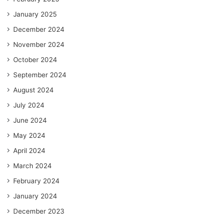
January 2025
December 2024
November 2024
October 2024
September 2024
August 2024
July 2024
June 2024
May 2024
April 2024
March 2024
February 2024
January 2024
December 2023