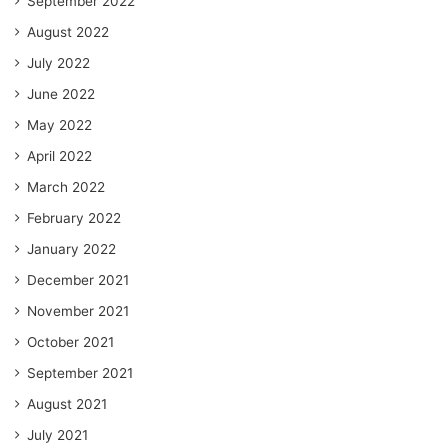
September 2022
August 2022
July 2022
June 2022
May 2022
April 2022
March 2022
February 2022
January 2022
December 2021
November 2021
October 2021
September 2021
August 2021
July 2021