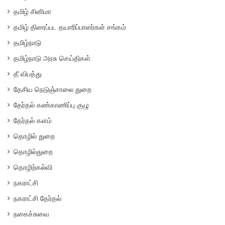
தமிழ் சினிமா
தமிழ் திரைப்பட தயாரிப்பாளர்கள் சங்கம்
தமிழ்நாடு
தமிழ்நாடு அரசு செய்திகள்
தீ விபத்து
தேசிய நெடுஞ்சாலை துறை
தேர்தல் கண்காணிப்பு குழு
தேர்தல் களம்
தொழில் துறை
தொழில்துறை
தொழிற்கல்வி
நகராட்சி
நகராட்சி தேர்தல்
நகைச்சுவை