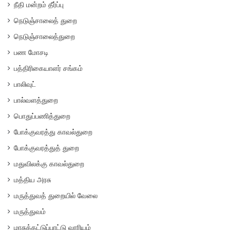
நீதி மன்றம் தீர்ப்பு
நெடுஞ்சாலைத் துறை
நெடுஞ்சாலைத்துறை
பண மோசடி
பத்திரிகையாளர் சங்கம்
பாலிவுட்
பால்வளத்துறை
பொதுப்பணித்துறை
போக்குவரத்து காவல்துறை
போக்குவரத்துத் துறை
மதுவிலக்கு காவல்துறை
மத்திய அரசு
மருத்துவத் துறையில் வேலை
மருத்துவம்
மாசுக்கட்டுப்பாட்டு வாரியம்