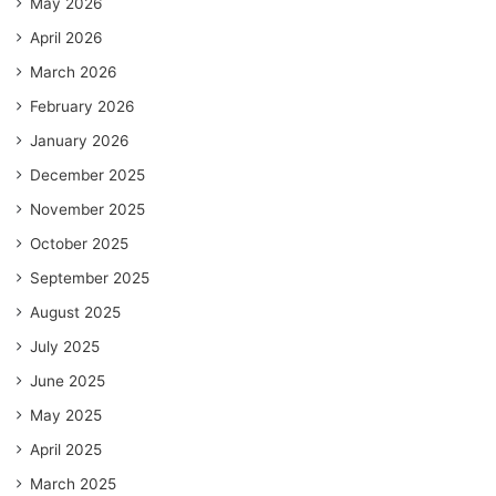
May 2026
April 2026
March 2026
February 2026
January 2026
December 2025
November 2025
October 2025
September 2025
August 2025
July 2025
June 2025
May 2025
April 2025
March 2025