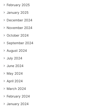
February 2025
January 2025
December 2024
November 2024
October 2024
September 2024
August 2024
July 2024
June 2024
May 2024
April 2024
March 2024
February 2024
January 2024