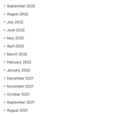
September 2022
August 2022
July 2022
June 2022
May 2022
April 2022
March 2022
February 2022
January 2022
December 2021
November 2021
October 2021
September 2021
August 2021