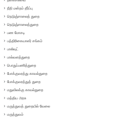
நீதி மன்றம் தீர்ப்பு
நெடுஞ்சாலைத் துறை
நெடுஞ்சாலைத்துறை
பண மோசடி
பத்திரிகையாளர் சங்கம்
பாலிவுட்
பால்வளத்துறை
பொதுப்பணித்துறை
போக்குவரத்து காவல்துறை
போக்குவரத்துத் துறை
மதுவிலக்கு காவல்துறை
மத்திய அரசு
மருத்துவத் துறையில் வேலை
மருத்துவம்