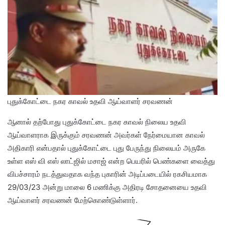
புதுக்கோட்டை நகர காவல் உதவி ஆய்வாளர் சரவணன்
ஆனால் தற்போது புதுக்கோட்டை நகர காவல் நிலைய உதவி
ஆய்வாளராக இருக்கும் சரவணன் அவர்கள் நேர்மையான காவல்
அதிகாரி என்பதால் புதுக்கோட்டை புது பேருந்து நிலையம் அருகே
உள்ள எஸ் வி எஸ் லாட்ஜில் மசாஜ் என்ற பெயரில் பெண்களை வைத்து
விபச்சாரம் நடத்துவதாக வந்த புகாரின் அடிப்படையில் ரகசியமாக
29/03/23 அன்று மாலை 6 மணிக்கு அதிரடி சோதனையை உதவி
ஆய்வாளர் சரவணன் மேற்கொண்டுள்ளார்.