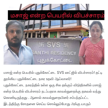
மசாஜ் என்ற பெயரில் புதுக்கோட்டை SVS லாட்ஜில் விபச்சாரம்! தட்டி
தூக்கிய புதுக்கோட்டை நகர உதவி ஆய்வாளர்!
புதுக்கோட்டை நகரத்தில் உள்ள ஒரு சில தங்கும் விடுதிகளில் மசாஜ்
என்ற பெயரில் விபச்சாரம் நடப்பதாக காவல்துறைக்கு தகவல் வந்து
கொண்டிருந்தது . ஆனால் காவல்துறையினர் சம்பந்தப்பட்ட
இடத்திற்கு சோதனை செய்ய சொல்லும்போது அங்கு யாரும்