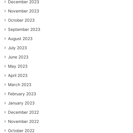
December 2023
November 2023
October 2023
September 2023
August 2023
July 2023
June 2023
May 2023
April 2023
March 2023
February 2023
January 2023
December 2022
November 2022
October 2022