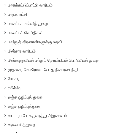
மாசுக்கட்டுப்பாட்டு வாரியம்
மாநகராட்சி
மாவட்டக் கல்வித் துறை
மாவட்டச் செய்திகள்
மாற்றுத் திறனாளிகளுக்கு உதவி
மின்சார வாரியம்
மின்னணுவியல் மற்றும் தொடர்பியல் பொறியியல் துறை
முதல்வர் கொரோனா பொது நிவாரண நிதி
மோசடி
ரயில்வே
லஞ்ச ஒழிப்புத் துறை
லஞ்ச ஒழிப்புத்துறை
வட்டாரப் போக்குவரத்து அலுவலகம்
வருவாய்த்துறை