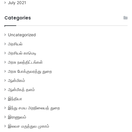
July 2021
Categories
Uncategorized
அரசியல்
அரசியல் காமெடி
அரசு நலத்திட்டங்கள்
அரசு போக்குவரத்து துறை
ஆன்மிகம்
ஆன்மீகத் தளம்
இந்தியா
இந்து சமய அறநிலையத் துறை
இராணுவம்
இலவச மருத்துவ முகாம்