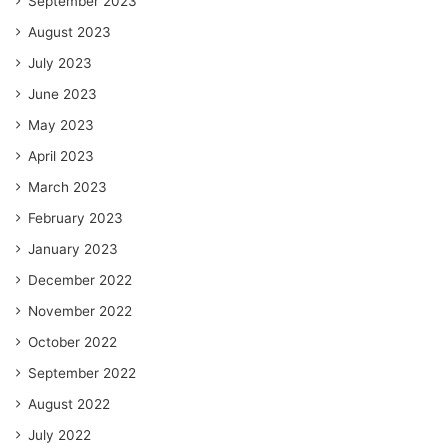
September 2023
August 2023
July 2023
June 2023
May 2023
April 2023
March 2023
February 2023
January 2023
December 2022
November 2022
October 2022
September 2022
August 2022
July 2022