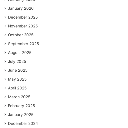
January 2026
December 2025
November 2025
October 2025
September 2025
August 2025
July 2025
June 2025
May 2025
April 2025
March 2025
February 2025
January 2025
December 2024