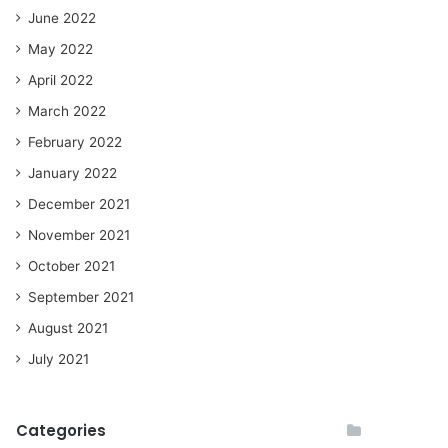
June 2022
May 2022
April 2022
March 2022
February 2022
January 2022
December 2021
November 2021
October 2021
September 2021
August 2021
July 2021
Categories