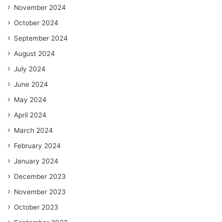
November 2024
October 2024
September 2024
August 2024
July 2024
June 2024
May 2024
April 2024
March 2024
February 2024
January 2024
December 2023
November 2023
October 2023