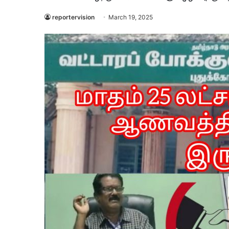
reportervision
March 19, 2025