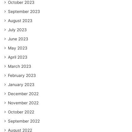
October 2023
September 2023
August 2023
July 2023
June 2023
May 2023
April 2023
March 2023
February 2023
January 2023
December 2022
November 2022
October 2022
September 2022
August 2022