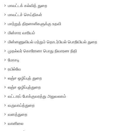
மாவட்டக் கல்வித் துறை
மாவட்டச் செய்திகள்
மாற்றுத் திறனாளிகளுக்கு உதவி
மின்சார வாரியம்
மின்னணுவியல் மற்றும் தொடர்பியல் பொறியியல் துறை
முதல்வர் கொரோனா பொது நிவாரண நிதி
மோசடி
ரயில்வே
லஞ்ச ஒழிப்புத் துறை
லஞ்ச ஒழிப்புத்துறை
வட்டாரப் போக்குவரத்து அலுவலகம்
வருவாய்த்துறை
வனத்துறை
வானிலை