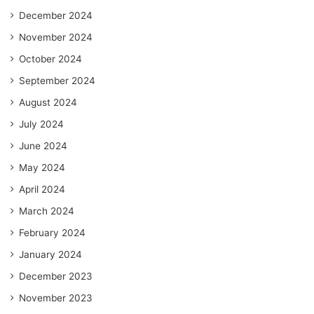
December 2024
November 2024
October 2024
September 2024
August 2024
July 2024
June 2024
May 2024
April 2024
March 2024
February 2024
January 2024
December 2023
November 2023