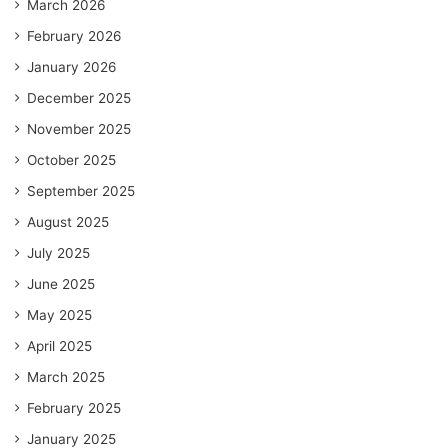
March 2026
February 2026
January 2026
December 2025
November 2025
October 2025
September 2025
August 2025
July 2025
June 2025
May 2025
April 2025
March 2025
February 2025
January 2025