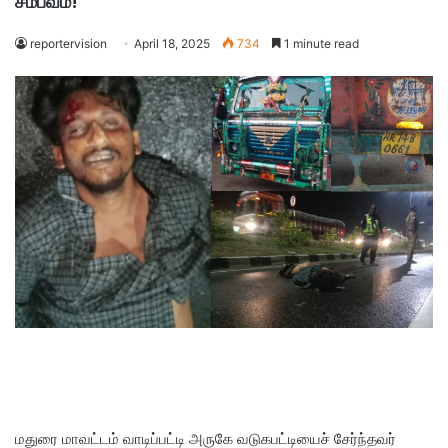
சம்பவம்!
reportervision
April 18, 2025
734
1 minute read
மதுரை மாவட்டம் வாடிப்பட்டி அருகே வடுகபட்டியைச் சேர்ந்தவர்