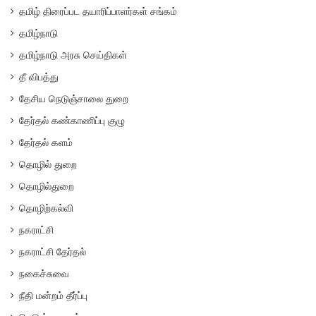
தமிழ் திரைப்பட தயாரிப்பாளர்கள் சங்கம்
தமிழ்நாடு
தமிழ்நாடு அரசு செய்திகள்
தீ விபத்து
தேசிய நெடுஞ்சாலை துறை
தேர்தல் கண்காணிப்பு குழு
தேர்தல் களம்
தொழில் துறை
தொழில்துறை
தொழிற்கல்வி
நகராட்சி
நகராட்சி தேர்தல்
நகைச்சுவை
நீதி மன்றம் தீர்ப்பு