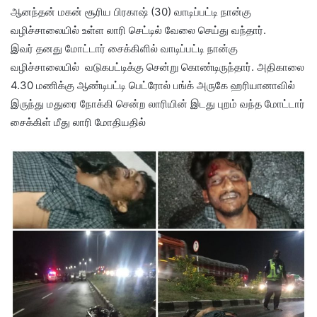
ஆனந்தன் மகன் சூரிய பிரகாஷ் (30) வாடிப்பட்டி நான்கு
வழிச்சாலையில் உள்ள லாரி செட்டில் வேலை செய்து வந்தார்.
இவர் தனது மோட்டார் சைக்கிளில் வாடிப்பட்டி நான்கு
வழிச்சாலையில் வடுகபட்டிக்கு சென்று கொண்டிருந்தார். அதிகாலை
4.30 மணிக்கு ஆண்டிபட்டி பெட்ரோல் பங்க் அருகே ஹரியானாவில்
இருந்து மதுரை நோக்கி சென்ற லாரியின் இடது புறம் வந்த மோட்டார்
சைக்கிள் மீது லாரி மோதியதில்