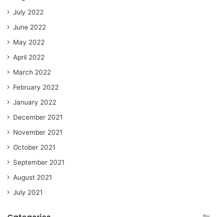
July 2022
June 2022
May 2022
April 2022
March 2022
February 2022
January 2022
December 2021
November 2021
October 2021
September 2021
August 2021
July 2021