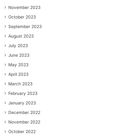
November 2023
October 2023
September 2023
August 2023
July 2023
June 2023
May 2023
April 2023
March 2023
February 2023
January 2023
December 2022
November 2022
October 2022