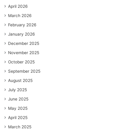
April 2026
March 2026
February 2026
January 2026
December 2025
November 2025
October 2025
September 2025
August 2025
July 2025
June 2025
May 2025
April 2025
March 2025