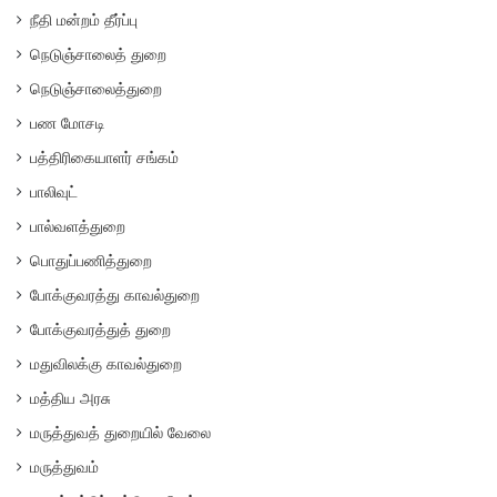
நீதி மன்றம் தீர்ப்பு
நெடுஞ்சாலைத் துறை
நெடுஞ்சாலைத்துறை
பண மோசடி
பத்திரிகையாளர் சங்கம்
பாலிவுட்
பால்வளத்துறை
பொதுப்பணித்துறை
போக்குவரத்து காவல்துறை
போக்குவரத்துத் துறை
மதுவிலக்கு காவல்துறை
மத்திய அரசு
மருத்துவத் துறையில் வேலை
மருத்துவம்