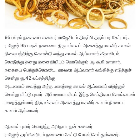
95 பவுன் நகையை கணவர் ராஜேசிடம் திருப்பி தரும் படி கேட்டார்.
ராஜேஷ் 95 பவுன் நகையை திருமங்கலம் அனைத்து மகளிர் காவல்
நிலையத்திற்கு கொண்டு வந்து காவல் ஆய்வாளர் கீதாவிடம்
கொடுத்து தனது மனைவியிடம் கொடுக்கும் படி கூறி உள்ளார்.
நகையை பெற்றுக்கொண்ட காவலா ஆய்வாளர் வங்கிக்கு எடுத்துச்
சென்று ரூ.42 லட்சத்திற்கு
அடமானம் வைத்து அந்த பணத்தை காவல் ஆய்வாளர் எடுத்துச்
சென்று விட்டு புகார் அபினையாவிடம் இந்த செய்தியை சொல்லாமல்
மறைத்துள்ளார் திருமங்கலம் அனைத்து மகளிர் காவல் நிலைய
காவல் ஆய்வாளர்.
ஆனால் புகார் கொடுத்த அபிநயா தன் கணவர்
ராஜேஷ் தரப்பினரிடம் நகையை கேட்டு போன் செய்துள்ளனர்.