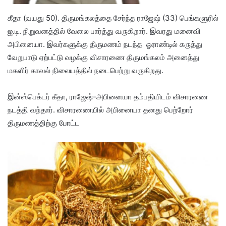
கீதா (வயது 50). திருமங்கலத்தை சேர்ந்த ராஜேஷ் (33) பெங்களூரில்
ஐ.டி. நிறுவனத்தில் வேலை பார்த்து வருகிறார். இவரது மனைவி
அபினையா. இவர்களுக்கு திருமணம் நடந்த ஓராண்டில் கருத்து
வேறுபாடு ஏற்பட்டு வழக்கு விசாரணை திருமங்கலம் அனைத்து
மகளிர் காவல் நிலையத்தில் நடைபெற்று வருகிறது.
இன்ஸ்பெக்டர் கீதா, ராஜேஷ்-அபினையா தம்பதியிடம் விசாரணை
நடத்தி வந்தார். விசாரணையில் அபினையா தனது பெற்றோர்
திருமணத்திற்கு போட்ட