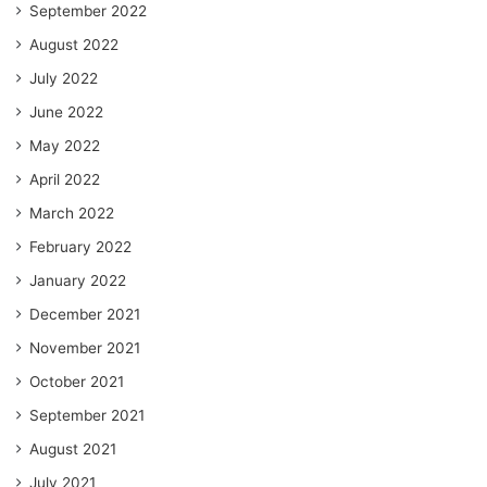
September 2022
August 2022
July 2022
June 2022
May 2022
April 2022
March 2022
February 2022
January 2022
December 2021
November 2021
October 2021
September 2021
August 2021
July 2021