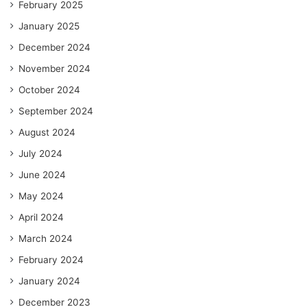
February 2025
January 2025
December 2024
November 2024
October 2024
September 2024
August 2024
July 2024
June 2024
May 2024
April 2024
March 2024
February 2024
January 2024
December 2023