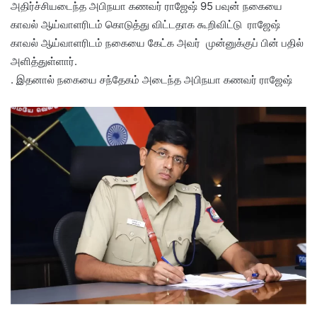
அதிர்ச்சியடைந்த அபிநயா கணவர் ராஜேஷ் 95 பவுன் நகையை
காவல் ஆய்வாளரிடம் கொடுத்து விட்டதாக கூறிவிட்டு ராஜேஷ்
காவல் ஆய்வாளரிடம் நகையை கேட்க அவர் முன்னுக்குப் பின் பதில்
அளித்துள்ளார்.
. இதனால் நகையை சந்தேகம் அடைந்த அபிநயா கணவர் ராஜேஷ்