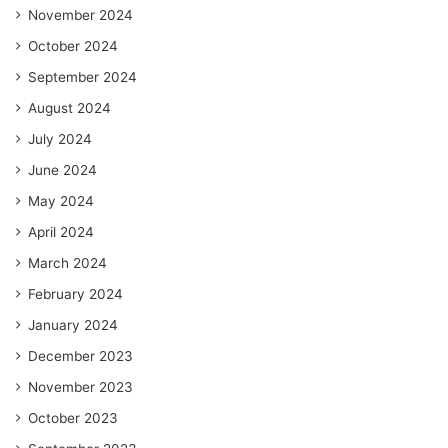
November 2024
October 2024
September 2024
August 2024
July 2024
June 2024
May 2024
April 2024
March 2024
February 2024
January 2024
December 2023
November 2023
October 2023