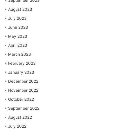
September 2023
August 2023
July 2023
June 2023
May 2023
April 2023
March 2023
February 2023
January 2023
December 2022
November 2022
October 2022
September 2022
August 2022
July 2022