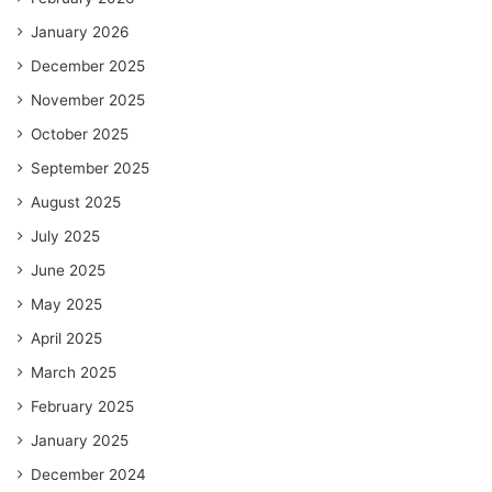
January 2026
December 2025
November 2025
October 2025
September 2025
August 2025
July 2025
June 2025
May 2025
April 2025
March 2025
February 2025
January 2025
December 2024