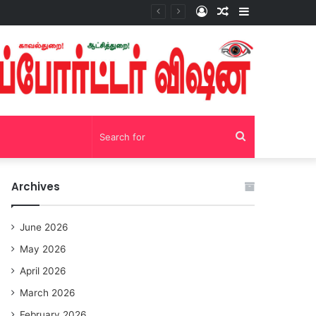
Log
Random
Sidebar
In
Article
ர் மற்றும் காவல் கண்காணிப்பாளர்..!?
Search
for
Archives
June 2026
May 2026
April 2026
March 2026
February 2026