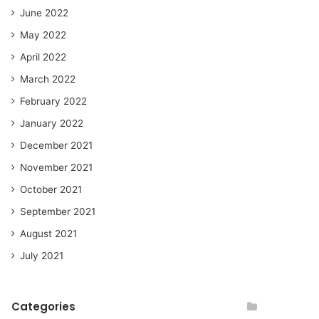
June 2022
May 2022
April 2022
March 2022
February 2022
January 2022
December 2021
November 2021
October 2021
September 2021
August 2021
July 2021
Categories