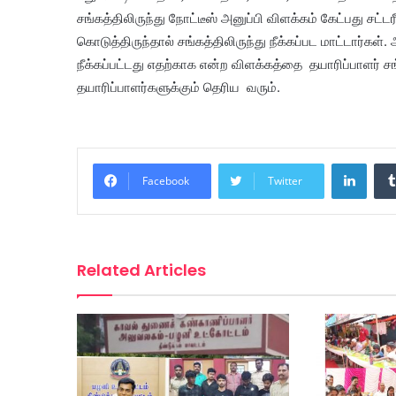
சங்கத்திலிருந்து நோட்டீஸ் அனுப்பி விளக்கம் கேட்பது சட்ட
கொடுத்திருந்தால் சங்கத்திலிருந்து நீக்கப்பட மாட்டார்கள்
நீக்கப்பட்டது எதற்காக என்ற விளக்கத்தை தயாரிப்பாளர் 
தயாரிப்பாளர்களுக்கும் தெரிய வரும்.
Linke
Facebook
Twitter
Related Articles