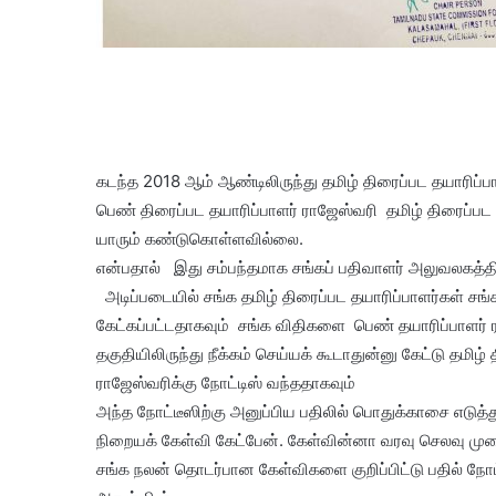
கடந்த 2018 ஆம் ஆண்டிலிருந்து தமிழ் திரைப்பட தயாரிப்
பெண் திரைப்பட தயாரிப்பாளர் ராஜேஸ்வரி தமிழ் திரைப்பட 
யாரும் கண்டுகொள்ளவில்லை.
என்பதால் இது சம்பந்தமாக சங்கப் பதிவாளர் அலுவலகத்தில்
அடிப்படையில் சங்க தமிழ் திரைப்பட தயாரிப்பாளர்கள் சங்
கேட்கப்பட்டதாகவும் சங்க விதிகளை பெண் தயாரிப்பாளர் ரா
தகுதியிலிருந்து நீக்கம் செய்யக் கூடாதுன்னு கேட்டு தமிழ் 
ராஜேஸ்வரிக்கு நோட்டிஸ் வந்ததாகவும்
அந்த நோட்டீஸிற்கு அனுப்பிய பதிலில் பொதுக்காசை எடுத்து 
நிறையக் கேள்வி கேட்பேன். கேள்வின்னா வரவு செலவு முறை
சங்க நலன் தொடர்பான கேள்விகளை குறிப்பிட்டு பதில் நோட்ட