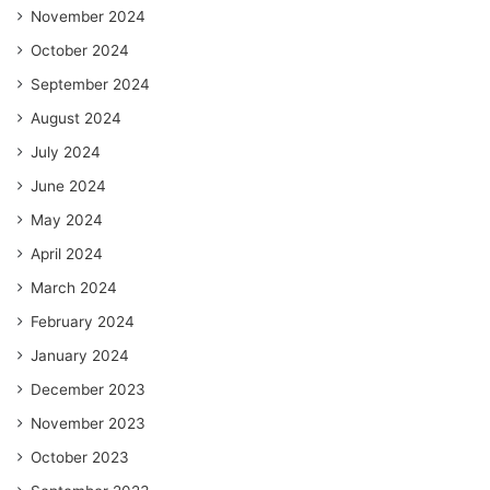
November 2024
October 2024
September 2024
August 2024
July 2024
June 2024
May 2024
April 2024
March 2024
February 2024
January 2024
December 2023
November 2023
October 2023