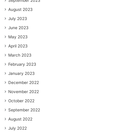
September 2023
August 2023
July 2023
June 2023
May 2023
April 2023
March 2023
February 2023
January 2023
December 2022
November 2022
October 2022
September 2022
August 2022
July 2022