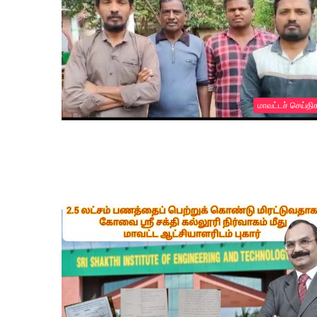
மாவட்டச் செய்தி