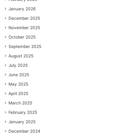
January 2026
December 2025
November 2025
October 2025
September 2025
August 2025
July 2025
June 2025
May 2025
April 2025
March 2025
February 2025
January 2025
December 2024