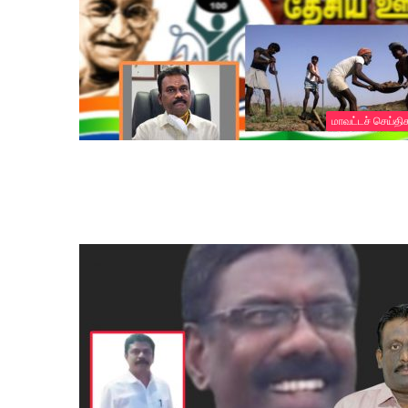
மாவட்டச் செய்தி