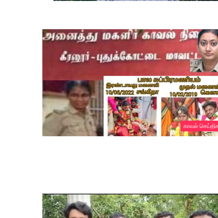
காவல் செய்தி