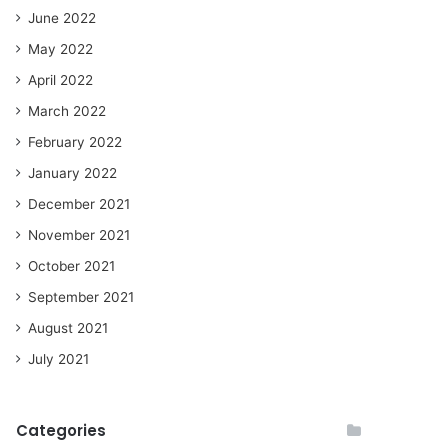
June 2022
May 2022
April 2022
March 2022
February 2022
January 2022
December 2021
November 2021
October 2021
September 2021
August 2021
July 2021
Categories