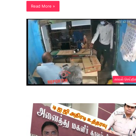
Read More »
காவல் செய்தி