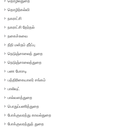
தொழில்துறை
தொழிற்கல்வி
நகராட்சி
நகராட்சி தேர்தல்
நகைச்சுவை
நீதி மன்றம் தீர்ப்பு
நெடுஞ்சாலைத் துறை
நெடுஞ்சாலைத்துறை
பண மோசடி
பத்திரிகையாளர் சங்கம்
பாலிவுட்
பால்வளத்துறை
பொதுப்பணித்துறை
போக்குவரத்து காவல்துறை
போக்குவரத்துத் துறை