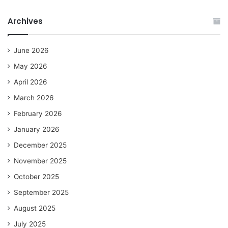
Archives
June 2026
May 2026
April 2026
March 2026
February 2026
January 2026
December 2025
November 2025
October 2025
September 2025
August 2025
July 2025