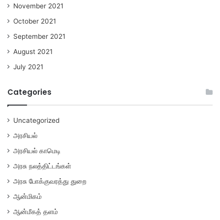
November 2021
October 2021
September 2021
August 2021
July 2021
Categories
Uncategorized
அரசியல்
அரசியல் காமெடி
அரசு நலத்திட்டங்கள்
அரசு போக்குவரத்து துறை
ஆன்மிகம்
ஆன்மீகத் தளம்