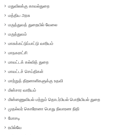
மதுவிலக்கு காவல்துறை
மத்திய அரசு
மருத்துவத் துறையில் வேலை
மருத்துவம்
மாசுக்கட்டுப்பாட்டு வாரியம்
மாநகராட்சி
மாவட்டக் கல்வித் துறை
மாவட்டச் செய்திகள்
மாற்றுத் திறனாளிகளுக்கு உதவி
மின்சார வாரியம்
மின்னணுவியல் மற்றும் தொடர்பியல் பொறியியல் துறை
முதல்வர் கொரோனா பொது நிவாரண நிதி
மோசடி
ரயில்வே