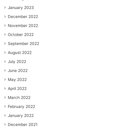
January 2023
December 2022
November 2022
October 2022
September 2022
August 2022
July 2022
June 2022
May 2022
April 2022
March 2022
February 2022
January 2022
December 2021