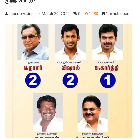
குற்றச்சாட்டு!
reportervision
March 20, 2022
0
1,280
1 minute read