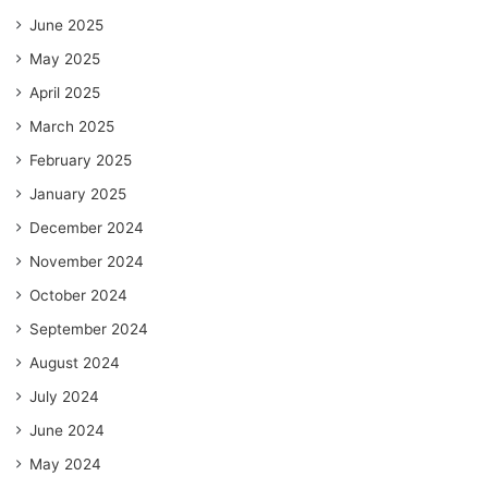
June 2025
May 2025
April 2025
March 2025
February 2025
January 2025
December 2024
November 2024
October 2024
September 2024
August 2024
July 2024
June 2024
May 2024