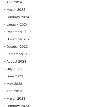
April 2024
March 2024
February 2024
January 2024
December 2023
November 2023
October 2023
September 2023
August 2023
July 2023
June 2023
May 2023
April 2023
March 2023
February 2023