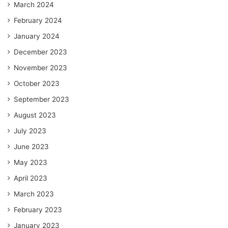
March 2024
February 2024
January 2024
December 2023
November 2023
October 2023
September 2023
August 2023
July 2023
June 2023
May 2023
April 2023
March 2023
February 2023
January 2023