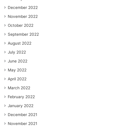
December 2022
November 2022
October 2022
September 2022
August 2022
July 2022
June 2022
May 2022
April 2022
March 2022
February 2022
January 2022
December 2021
November 2021