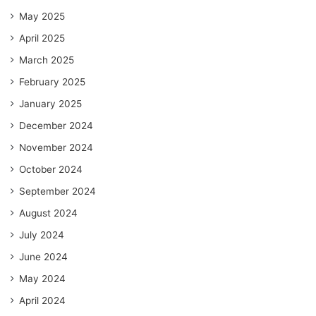
May 2025
April 2025
March 2025
February 2025
January 2025
December 2024
November 2024
October 2024
September 2024
August 2024
July 2024
June 2024
May 2024
April 2024