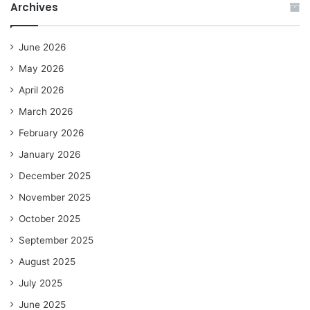
Archives
June 2026
May 2026
April 2026
March 2026
February 2026
January 2026
December 2025
November 2025
October 2025
September 2025
August 2025
July 2025
June 2025