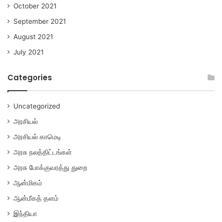
October 2021
September 2021
August 2021
July 2021
Categories
Uncategorized
அரசியல்
அரசியல் காமெடி
அரசு நலத்திட்டங்கள்
அரசு போக்குவரத்து துறை
ஆன்மிகம்
ஆன்மீகத் தளம்
இந்தியா