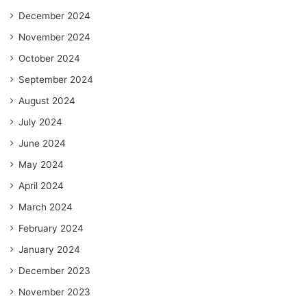
December 2024
November 2024
October 2024
September 2024
August 2024
July 2024
June 2024
May 2024
April 2024
March 2024
February 2024
January 2024
December 2023
November 2023