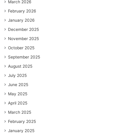
March 2026
February 2026
January 2026
December 2025
November 2025
October 2025
September 2025
August 2025
July 2025
June 2025
May 2025
April 2025
March 2025
February 2025
January 2025