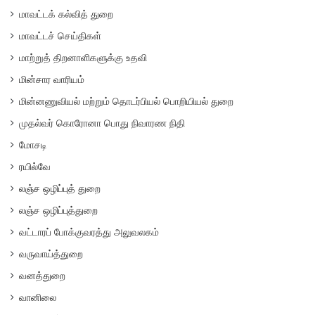
மாவட்டக் கல்வித் துறை
மாவட்டச் செய்திகள்
மாற்றுத் திறனாளிகளுக்கு உதவி
மின்சார வாரியம்
மின்னணுவியல் மற்றும் தொடர்பியல் பொறியியல் துறை
முதல்வர் கொரோனா பொது நிவாரண நிதி
மோசடி
ரயில்வே
லஞ்ச ஒழிப்புத் துறை
லஞ்ச ஒழிப்புத்துறை
வட்டாரப் போக்குவரத்து அலுவலகம்
வருவாய்த்துறை
வனத்துறை
வானிலை