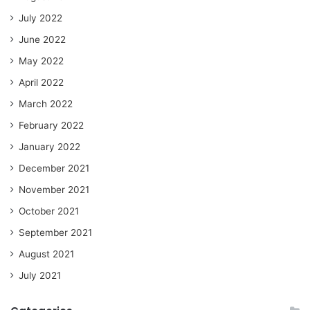
July 2022
June 2022
May 2022
April 2022
March 2022
February 2022
January 2022
December 2021
November 2021
October 2021
September 2021
August 2021
July 2021