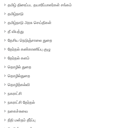
தமிழ் திரைப்பட தயாரிப்பாளர்கள் சங்கம்
தமிழ்நாடு
தமிழ்நாடு அரசு செய்திகள்
தீ விபத்து
தேசிய நெடுஞ்சாலை துறை
தேர்தல் கண்காணிப்பு குழு
தேர்தல் களம்
தொழில் துறை
தொழில்துறை
தொழிற்கல்வி
நகராட்சி
நகராட்சி தேர்தல்
நகைச்சுவை
நீதி மன்றம் தீர்ப்பு