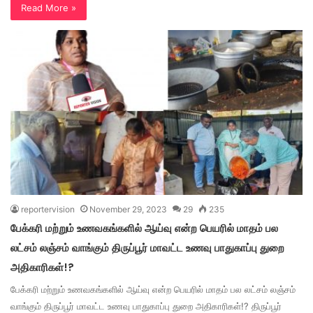
Read More »
reportervision
November 29, 2023
29
235
பேக்கரி மற்றும் உணவகங்களில் ஆய்வு என்ற பெயரில் மாதம் பல
லட்சம் லஞ்சம் வாங்கும் திருப்பூர் மாவட்ட உணவு பாதுகாப்பு துறை
அதிகாரிகள்!?
பேக்கரி மற்றும் உணவகங்களில் ஆய்வு என்ற பெயரில் மாதம் பல லட்சம் லஞ்சம்
வாங்கும் திருப்பூர் மாவட்ட உணவு பாதுகாப்பு துறை அதிகாரிகள்!? திருப்பூர்