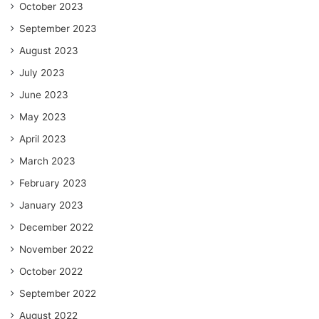
October 2023
September 2023
August 2023
July 2023
June 2023
May 2023
April 2023
March 2023
February 2023
January 2023
December 2022
November 2022
October 2022
September 2022
August 2022