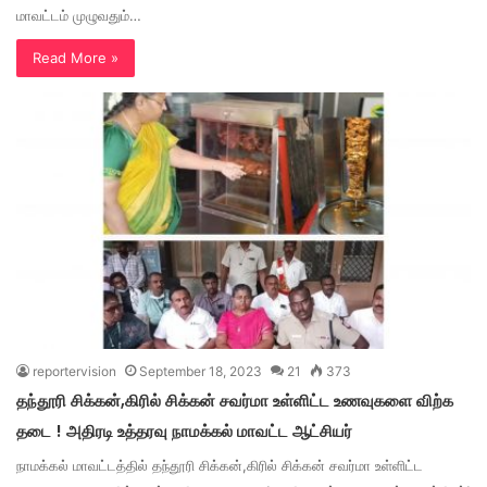
மாவட்டம் முழுவதும்…
Read More »
reportervision
September 18, 2023
21
373
தந்தூரி சிக்கன்,கிரில் சிக்கன் சவர்மா உள்ளிட்ட உணவுகளை விற்க
தடை ! அதிரடி உத்தரவு நாமக்கல் மாவட்ட ஆட்சியர்
நாமக்கல் மாவட்டத்தில் தந்தூரி சிக்கன்,கிரில் சிக்கன் சவர்மா உள்ளிட்ட