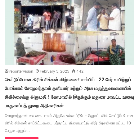
reportervision
February 5, 2025
442
கெட்டுப்போன கிரில் சிக்கன் விற்பனை! சாப்பிட்ட 22 பேர் வயிற்றுப்
போக்கால் சோழவந்தான் தனியார் மற்றும் அரசு மருத்துவமனையில்
சிகிச்சைக்கு அனுமதி ! கோமாவில் இருக்கும் மதுரை மாவட்ட உணவு
பாதுகாப்புத் துறை அதிகாரிகள்
சோழவந்தான் வைகை பாலம் அருகே உள்ள ப்ரிடோ ஹோட்டலில் கெட்டுப் போன
கிரில் சிக்கன் சாப்பிட்டகூடை பந்தாட்ட விளையாட்டு வீரர் பிரசன்னா உட்பட 10
பேரும் மற்றும்…