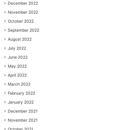
December 2022
November 2022
October 2022
September 2022
August 2022
July 2022
June 2022
May 2022
April 2022
March 2022
February 2022
January 2022
December 2021
November 2021
October 2021