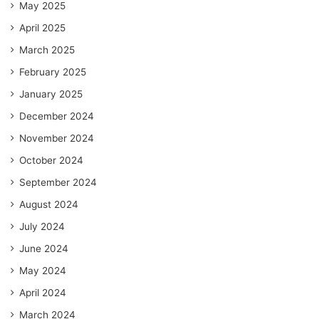
May 2025
April 2025
March 2025
February 2025
January 2025
December 2024
November 2024
October 2024
September 2024
August 2024
July 2024
June 2024
May 2024
April 2024
March 2024