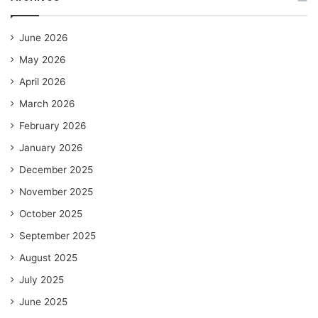
June 2026
May 2026
April 2026
March 2026
February 2026
January 2026
December 2025
November 2025
October 2025
September 2025
August 2025
July 2025
June 2025