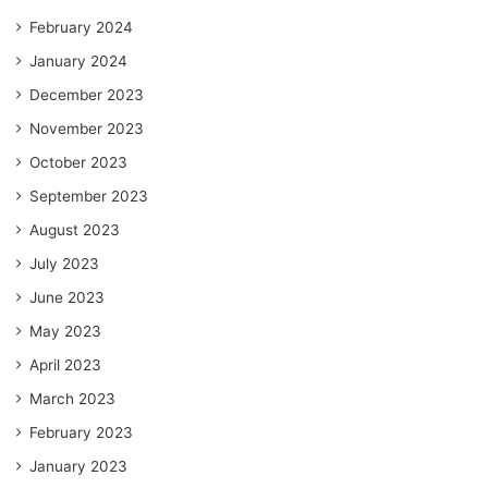
February 2024
January 2024
December 2023
November 2023
October 2023
September 2023
August 2023
July 2023
June 2023
May 2023
April 2023
March 2023
February 2023
January 2023