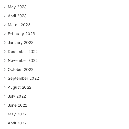
May 2023
April 2023
March 2023
February 2023
January 2023
December 2022
November 2022
October 2022
September 2022
August 2022
July 2022
June 2022
May 2022
April 2022