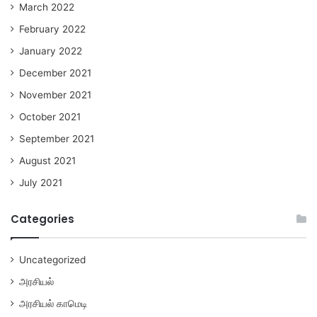
March 2022
February 2022
January 2022
December 2021
November 2021
October 2021
September 2021
August 2021
July 2021
Categories
Uncategorized
அரசியல்
அரசியல் காமெடி