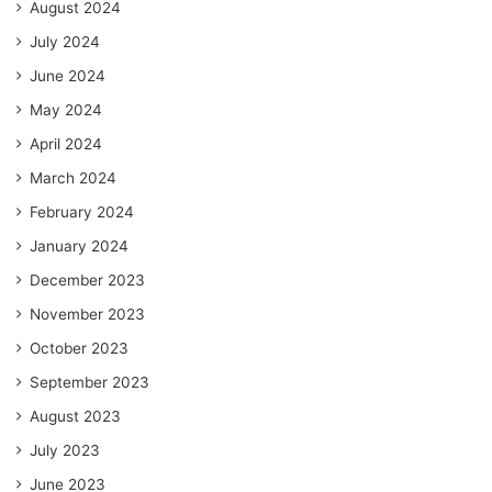
August 2024
July 2024
June 2024
May 2024
April 2024
March 2024
February 2024
January 2024
December 2023
November 2023
October 2023
September 2023
August 2023
July 2023
June 2023