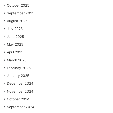
October 2025
September 2025
August 2025
July 2025
June 2025
May 2025
April 2025
March 2025
February 2025
January 2025
December 2024
November 2024
October 2024
September 2024