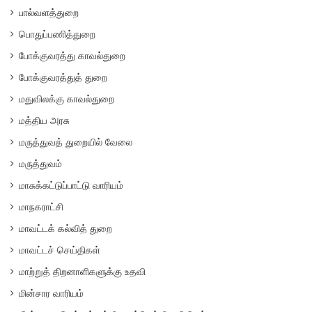
பால்வளத்துறை
பொதுப்பணித்துறை
போக்குவரத்து காவல்துறை
போக்குவரத்துத் துறை
மதுவிலக்கு காவல்துறை
மத்திய அரசு
மருத்துவத் துறையில் வேலை
மருத்துவம்
மாசுக்கட்டுப்பாட்டு வாரியம்
மாநகராட்சி
மாவட்டக் கல்வித் துறை
மாவட்டச் செய்திகள்
மாற்றுத் திறனாளிகளுக்கு உதவி
மின்சார வாரியம்