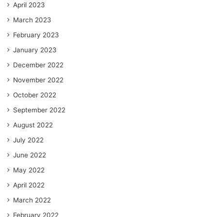
April 2023
March 2023
February 2023
January 2023
December 2022
November 2022
October 2022
September 2022
August 2022
July 2022
June 2022
May 2022
April 2022
March 2022
February 2022