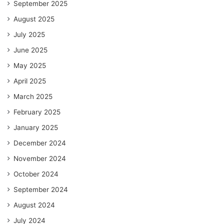
September 2025
August 2025
July 2025
June 2025
May 2025
April 2025
March 2025
February 2025
January 2025
December 2024
November 2024
October 2024
September 2024
August 2024
July 2024