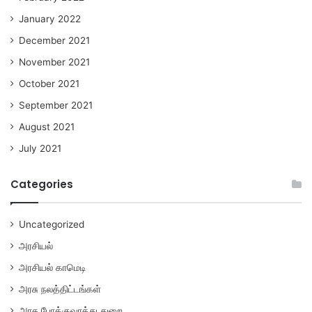
January 2022
December 2021
November 2021
October 2021
September 2021
August 2021
July 2021
Categories
Uncategorized
அரசியல்
அரசியல் காமெடி
அரசு நலத்திட்டங்கள்
அரசு போக்குவரத்து துறை