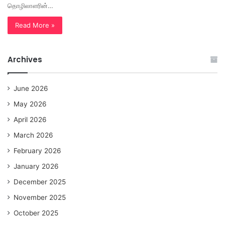
தொழிலாளரின்…
Read More »
Archives
June 2026
May 2026
April 2026
March 2026
February 2026
January 2026
December 2025
November 2025
October 2025