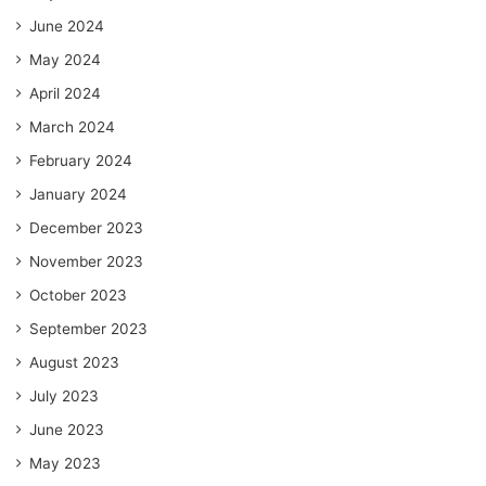
June 2024
May 2024
April 2024
March 2024
February 2024
January 2024
December 2023
November 2023
October 2023
September 2023
August 2023
July 2023
June 2023
May 2023