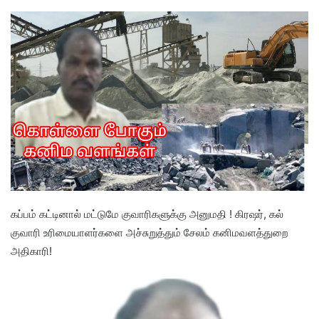
கப்பம் கட்டினால் மட்டுமே குவாரிகளுக்கு அனுமதி ! கிரஷர், கல்
குவாரி உரிமையாளர்களை அச்சுறுத்தும் சேலம் கனிமவளத்துறை
அதிகாரி!