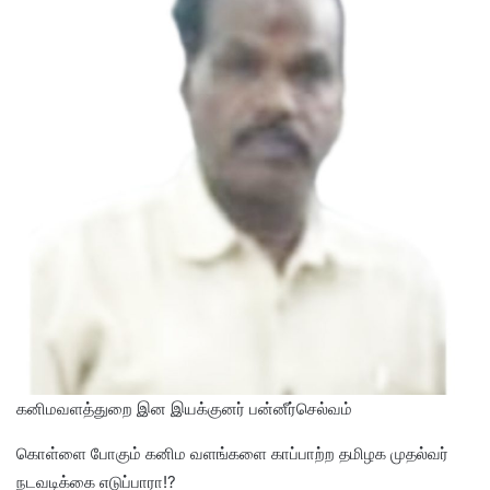
கனிமவளத்துறை இன இயக்குனர் பன்னீர்செல்வம்
கொள்ளை போகும் கனிம வளங்களை காப்பாற்ற தமிழக முதல்வர்
நடவடிக்கை எடுப்பாரா!?