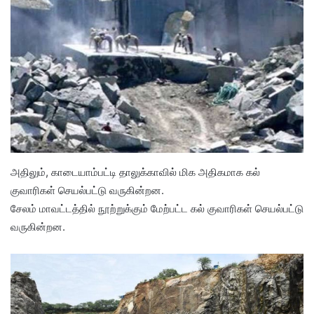
அதிலும், காடையாம்பட்டி தாலுக்காவில் மிக அதிகமாக கல்
குவாரிகள் செயல்பட்டு வருகின்றன.
சேலம் மாவட்டத்தில் நூற்றுக்கும் மேற்பட்ட கல் குவாரிகள் செயல்பட்டு
வருகின்றன.