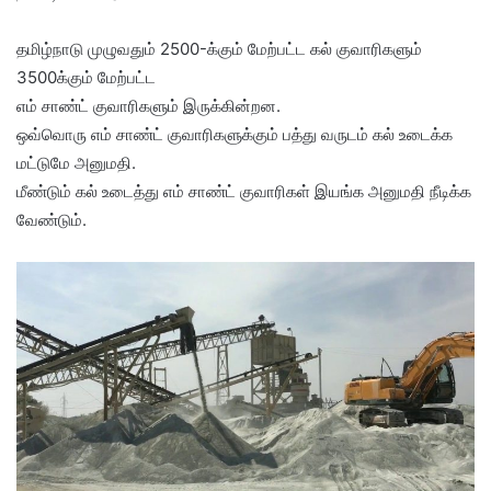
தமிழ்நாடு முழுவதும் 2500-க்கும் மேற்பட்ட கல் குவாரிகளும்
3500க்கும் மேற்பட்ட
எம் சாண்ட் குவாரிகளும் இருக்கின்றன.
ஒவ்வொரு எம் சாண்ட் குவாரிகளுக்கும் பத்து வருடம் கல் உடைக்க
மட்டுமே அனுமதி.
மீண்டும் கல் உடைத்து எம் சாண்ட் குவாரிகள் இயங்க அனுமதி நீடிக்க
வேண்டும்.