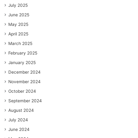
July 2025
June 2025
May 2025
April 2025
March 2025
February 2025
January 2025
December 2024
November 2024
October 2024
September 2024
August 2024
July 2024
June 2024