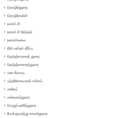
தொழில்துறை
தொழிற்கல்வி
நகராட்சி
நகராட்சி தேர்தல்
நகைச்சுவை
நீதி மன்றம் தீர்ப்பு
நெடுஞ்சாலைத் துறை
நெடுஞ்சாலைத்துறை
பண மோசடி
பத்திரிகையாளர் சங்கம்
பாலிவுட்
பால்வளத்துறை
பொதுப்பணித்துறை
போக்குவரத்து காவல்துறை