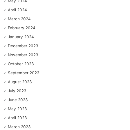
May 2024
April 2024
March 2024
February 2024
January 2024
December 2023
November 2023
October 2023
September 2023
August 2023
July 2023
June 2023
May 2023
April 2023
March 2023