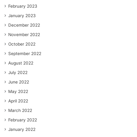
February 2023
January 2023
December 2022
November 2022
October 2022
September 2022
August 2022
July 2022
June 2022
May 2022
April 2022
March 2022
February 2022
January 2022