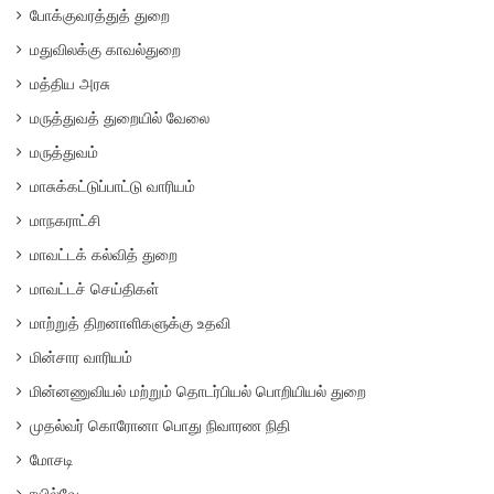
போக்குவரத்துத் துறை
மதுவிலக்கு காவல்துறை
மத்திய அரசு
மருத்துவத் துறையில் வேலை
மருத்துவம்
மாசுக்கட்டுப்பாட்டு வாரியம்
மாநகராட்சி
மாவட்டக் கல்வித் துறை
மாவட்டச் செய்திகள்
மாற்றுத் திறனாளிகளுக்கு உதவி
மின்சார வாரியம்
மின்னணுவியல் மற்றும் தொடர்பியல் பொறியியல் துறை
முதல்வர் கொரோனா பொது நிவாரண நிதி
மோசடி