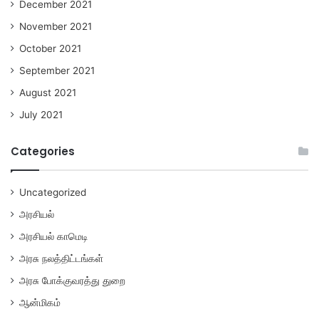
December 2021
November 2021
October 2021
September 2021
August 2021
July 2021
Categories
Uncategorized
அரசியல்
அரசியல் காமெடி
அரசு நலத்திட்டங்கள்
அரசு போக்குவரத்து துறை
ஆன்மிகம்