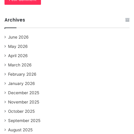
Archives
June 2026
May 2026
April 2026
March 2026
February 2026
January 2026
December 2025
November 2025
October 2025
September 2025
August 2025