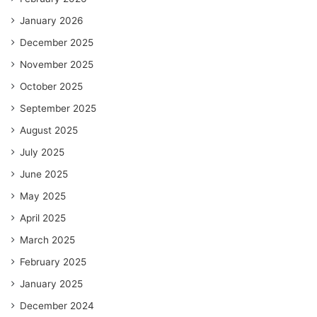
January 2026
December 2025
November 2025
October 2025
September 2025
August 2025
July 2025
June 2025
May 2025
April 2025
March 2025
February 2025
January 2025
December 2024