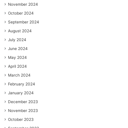
November 2024
October 2024
September 2024
August 2024
July 2024
June 2024
May 2024
April 2024
March 2024
February 2024
January 2024
December 2023
November 2023
October 2023