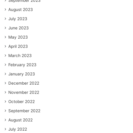
September 2023
August 2023
July 2023
June 2023
May 2023
April 2023
March 2023
February 2023
January 2023
December 2022
November 2022
October 2022
September 2022
August 2022
July 2022