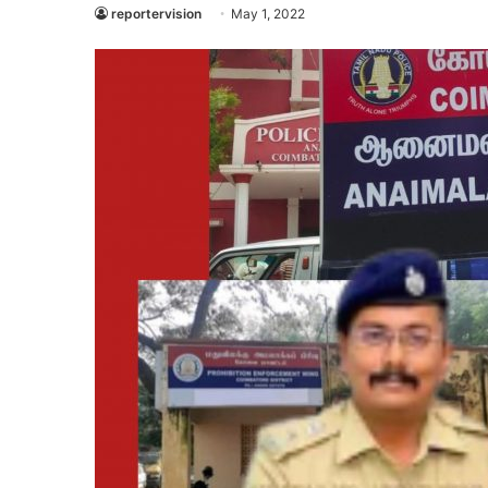
reportervision
May 1, 2022