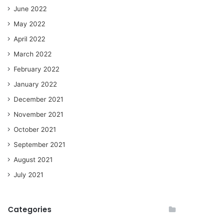
June 2022
May 2022
April 2022
March 2022
February 2022
January 2022
December 2021
November 2021
October 2021
September 2021
August 2021
July 2021
Categories